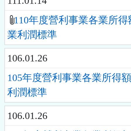
111.01.14
110年度營利事業各業所得
業利潤標準
106.01.26
105年度營利事業各業所得
利潤標準
106.01.26