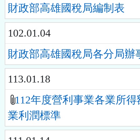
財政部高雄國稅局編制表
102.01.04
財政部高雄國稅局各分局辦
113.01.18
112年度營利事業各業所得
業利潤標準