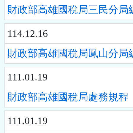
財政部高雄國稅局三民分局
114.12.16
財政部高雄國稅局鳳山分局
111.01.19
財政部高雄國稅局處務規程
111.01.19