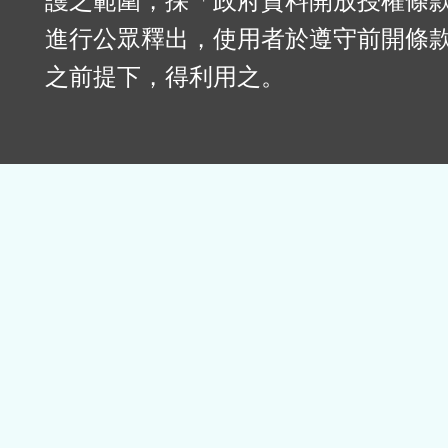
護之範圍，採「政府資料開放授權條款
進行公眾釋出，使用者於遵守前開條
之前提下，得利用之。