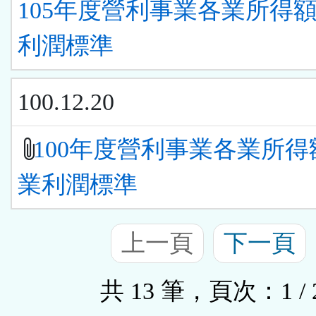
105年度營利事業各業所得
利潤標準
100.12.20
100年度營利事業各業所得
業利潤標準
上一頁
下一頁
共 13 筆，頁次：1 / 