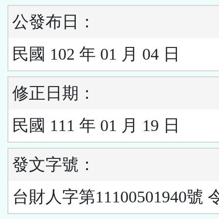
公發布日：
民國 102 年 01 月 04 日
修正日期：
民國 111 年 01 月 19 日
發文字號：
台財人字第11100501940號 