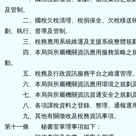
及管制。
二、國稅欠稅清理、稅捐保全、欠稅移送執
劃、執行、督導及管制。
三、稅務應用系統維運及支援系統整體規
四、本局與所屬機關資訊應用服務策略之規
動。
五、稅務及行政資訊服務平台之維運管理
六、本局與所屬機關資訊應用環境之規劃及
七、本局與所屬機關資訊資通安全之規劃及
八、各項課稅資料之登錄、整理、通報運用
九、其他有關徵收及稅務資訊事項。
第十一條 秘書室掌理事項如下：