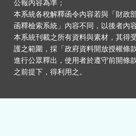
公報內容為準；
本系統各稅解釋函令內容若與「財政
函釋檢索系統」內容不同，以後者內
本系統刊載之所有資料與素材，其得
護之範圍，採「政府資料開放授權條款
進行公眾釋出，使用者於遵守前開條
之前提下，得利用之。