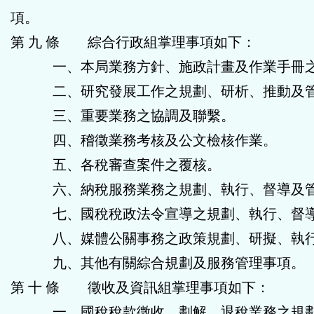
項。
第 九 條 綜合行政組掌理事項如下：
一、本局業務方針、施政計畫及作業手冊之
二、研究發展工作之規劃、研析、推動及
三、重要業務之協調及聯繫。
四、稽徵業務考核及公文檢核作業。
五、各稅審查案件之覆核。
六、納稅服務業務之規劃、執行、督導及
七、國稅稅政法令宣導之規劃、執行、督導
八、媒體公關事務之政策規劃、研擬、執行
九、其他有關綜合規劃及服務管理事項。
第 十 條 徵收及資訊組掌理事項如下：
一、國稅稅款徵收、劃解、退稅業務之規劃