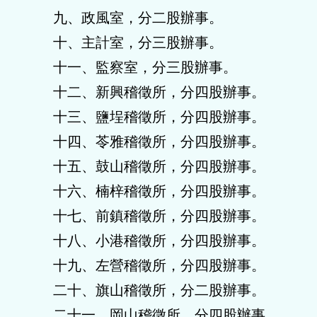
九、政風室，分二股辦事。
十、主計室，分三股辦事。
十一、監察室，分三股辦事。
十二、新興稽徵所，分四股辦事。
十三、鹽埕稽徵所，分四股辦事。
十四、苓雅稽徵所，分四股辦事。
十五、鼓山稽徵所，分四股辦事。
十六、楠梓稽徵所，分四股辦事。
十七、前鎮稽徵所，分四股辦事。
十八、小港稽徵所，分四股辦事。
十九、左營稽徵所，分四股辦事。
二十、旗山稽徵所，分二股辦事。
二十一、岡山稽徵所，分四股辦事。