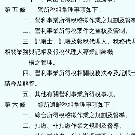
第 五 條 營所稅組掌理事項如下：
一、營利事業所得稅稽徵作業之規劃及督
二、營利事業所得稅案件之查核及管制。
三、記帳士、記帳及報稅代理人、稅務代理
相關業務與記帳及報稅代理人專業訓練機
構之管理。
四、營利事業所得稅相關稅務法令及記帳士
請釋及解答。
五、其他有關營利事業所得稅事項。
第 六 條 綜所遺贈稅組掌理事項如下：
一、綜合所得稅稽徵作業之規劃及督導。
二、扣繳、非扣繳作業之規劃及督導。