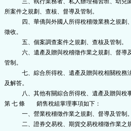
三、執行業務者、私人辦理補習班、幼兒園
所案件之規劃、查核、督導及管制。
四、華僑與外國人所得稅稽徵業務之規劃、
徵收。
五、個案調查案件之規劃、查核及管制。
六、遺產及贈與稅稽徵作業之規劃、督導及
管制。
七、綜合所得稅、遺產及贈與稅相關稅務法
及解答。
八、其他有關綜合所得稅、遺產及贈與稅
第 七 條 銷售稅組掌理事項如下：
一、營業稅稽徵作業之規劃、督導及管制
二、證券交易稅、期貨交易稅稽徵作業之規