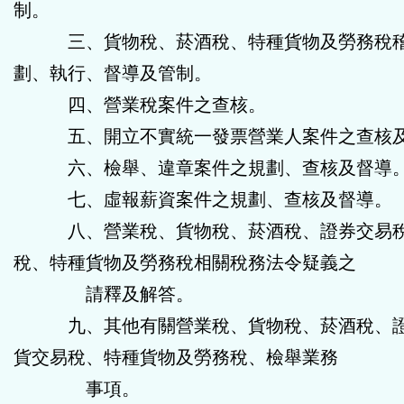
制。
三、貨物稅、菸酒稅、特種貨物及勞務稅稽
劃、執行、督導及管制。
四、營業稅案件之查核。
五、開立不實統一發票營業人案件之查核及
六、檢舉、違章案件之規劃、查核及督導
七、虛報薪資案件之規劃、查核及督導。
八、營業稅、貨物稅、菸酒稅、證券交易稅
稅、特種貨物及勞務稅相關稅務法令疑義之
請釋及解答。
九、其他有關營業稅、貨物稅、菸酒稅、證
貨交易稅、特種貨物及勞務稅、檢舉業務
事項。