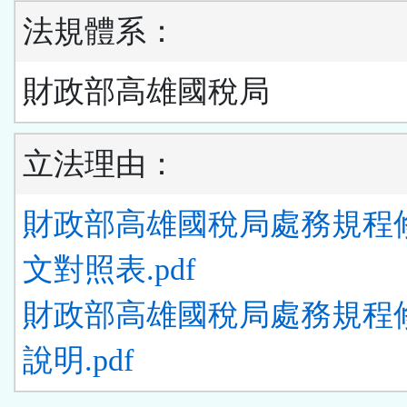
法規體系：
財政部高雄國稅局
立法理由：
財政部高雄國稅局處務規程
文對照表.pdf
財政部高雄國稅局處務規程
說明.pdf