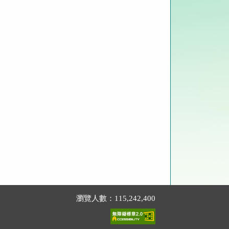
瀏覽人數：115,242,400