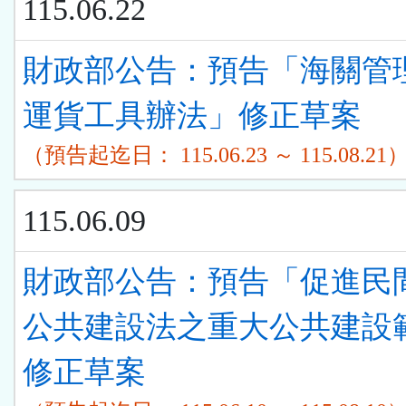
115.06.22
財政部公告：預告「海關管
運貨工具辦法」修正草案
（預告起迄日： 115.06.23 ～ 115.08.21
115.06.09
財政部公告：預告「促進民
公共建設法之重大公共建設
修正草案