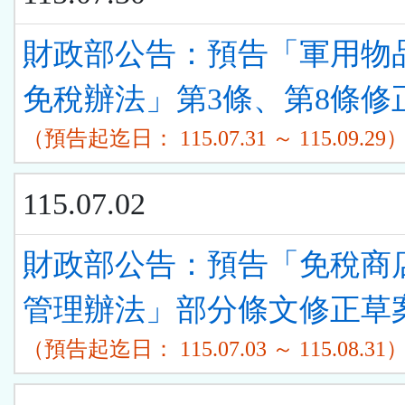
單)
財政部公告：預告「軍用物
免稅辦法」第3條、第8條修
（預告起迄日： 115.07.31 ～ 115.09.29
115.07.02
財政部公告：預告「免稅商
管理辦法」部分條文修正草
（預告起迄日： 115.07.03 ～ 115.08.31