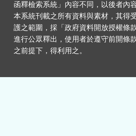
函釋檢索系統」內容不同，以後者內
本系統刊載之所有資料與素材，其得
護之範圍，採「政府資料開放授權條款
進行公眾釋出，使用者於遵守前開條
之前提下，得利用之。