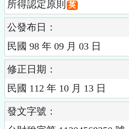
所得認定原則
英
公發布日：
民國 98 年 09 月 03 日
修正日期：
民國 112 年 10 月 13 日
發文字號：