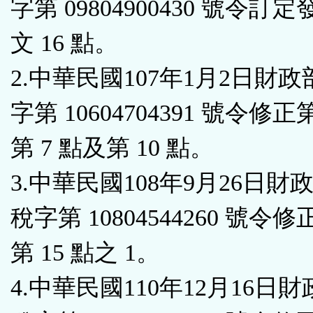
字第 09804900430 號令訂
鈕
文 16 點。
區
2.中華民國107年1月2日財
字第 10604704391 號令修正
第 7 點及第 10 點。
3.中華民國108年9月26日財
稅字第 10804544260 號令修
第 15 點之 1。
4.中華民國110年12月16日