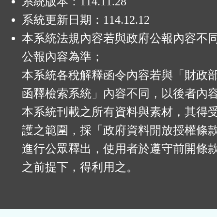
系統版本：
114.11.28
系統更新日期：
114.12.12
本系統法規內容若與政府公報內容不
公報內容為準；
本系統各稅解釋函令內容若與「財政
函釋檢索系統」內容不同，以後者內
本系統刊載之所有資料與素材，其得
護之範圍，採「政府資料開放授權條款
進行公眾釋出，使用者於遵守前開條
之前提下，得利用之。