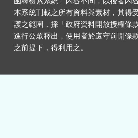
函釋檢索系統」內容不同，以後者內
本系統刊載之所有資料與素材，其得
護之範圍，採「政府資料開放授權條款
進行公眾釋出，使用者於遵守前開條
之前提下，得利用之。