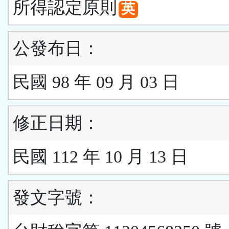
所得認定原則
英
公發布日：
民國 98 年 09 月 03 日
修正日期：
民國 112 年 10 月 13 日
發文字號：