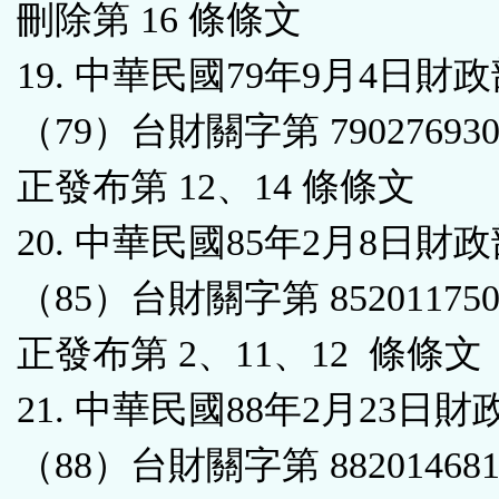
刪除第 16 條條文
19. 中華民國79年9月4日財
（79）台財關字第 7902769
正發布第 12、14 條條文
20. 中華民國85年2月8日財
（85）台財關字第 8520117
正發布第 2、11、12 條條文
21. 中華民國88年2月23日財
（88）台財關字第 8820146