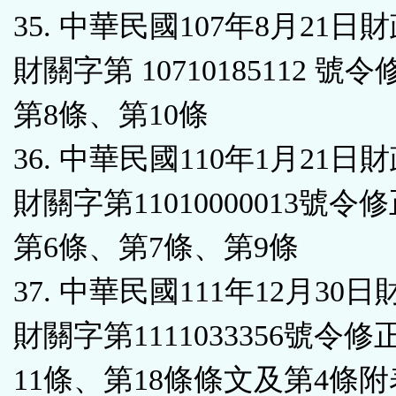
35. 中華民國107年8月21日
財關字第 10710185112 號
第8條、第10條
36. 中華民國110年1月21日
財關字第11010000013號令
第6條、第7條、第9條
37. 中華民國111年12月30
財關字第1111033356號令
11條、第18條條文及第4條