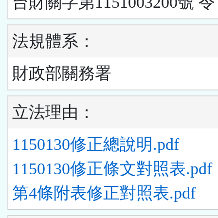
台財關字第1151003200號 令
法規體系：
財政部關務署
立法理由：
1150130修正總說明.pdf
1150130修正條文對照表.pdf
第4條附表修正對照表.pdf