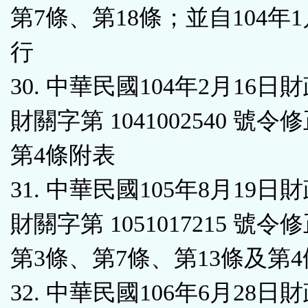
第7條、第18條；並自104年
行
30. 中華民國104年2月16日
財關字第 1041002540 號令
第4條附表
31. 中華民國105年8月19日
財關字第 1051017215 號令
第3條、第7條、第13條及第
32. 中華民國106年6月28日