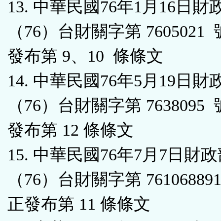
13. 中華民國76年1月16日財
（76）台財關字第 7605021
發布第 9、10 條條文
14. 中華民國76年5月19日財
（76）台財關字第 7638095
發布第 12 條條文
15. 中華民國76年7月7日財
（76）台財關字第 7610688
正發布第 11 條條文