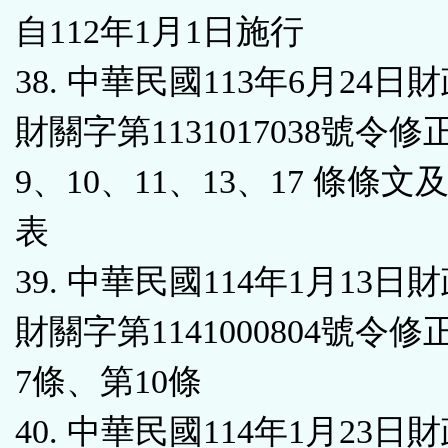
自112年1月1日施行
38. 中華民國113年6月24日
財關字第1131017038號令
9、10、11、13、17 條條文
表
39. 中華民國114年1月13日
財關字第1141000804號令
7條、第10條
40. 中華民國114年1月23日