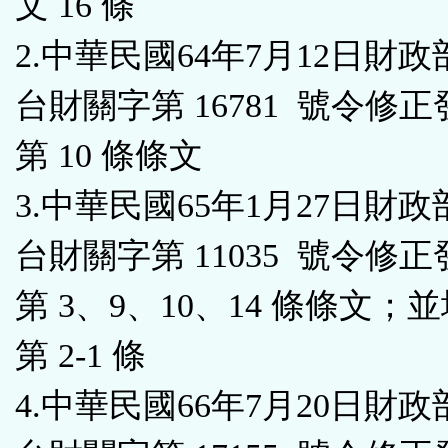
文 16 條
區
2.中華民國64年7月12日財政
台財關字第 16781 號令修正
第 10 條條文
3.中華民國65年1月27日財政
台財關字第 11035 號令修正
第 3、9、10、14 條條文；
第 2-1 條
4.中華民國66年7月20日財政