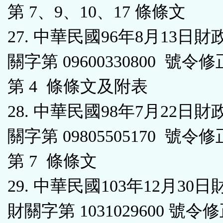
第 7、9、10、17 條條文
27. 中華民國96年8月13日
關字第 09600330800 號令
第 4 條條文及附表
28. 中華民國98年7月22日
關字第 09805505170 號令
第 7 條條文
29. 中華民國103年12月30
財關字第 1031029600 號令