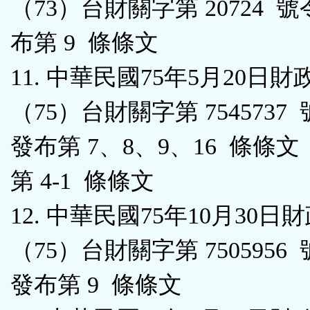
（73）台財關字第 20724 
布第 9 條條文
11. 中華民國75年5月20日財
（75）台財關字第 7545737
發布第 7、8、9、16 條條
第 4-1 條條文
12. 中華民國75年10月30日
（75）台財關字第 7505956
發布第 9 條條文