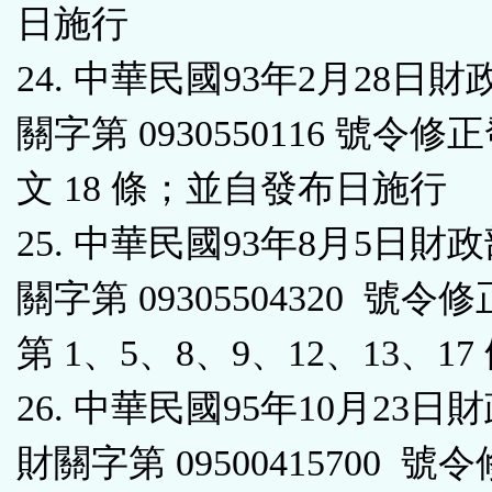
日施行
24. 中華民國93年2月28日
關字第 0930550116 號令修
文 18 條；並自發布日施行
25. 中華民國93年8月5日財
關字第 09305504320 號令
第 1、5、8、9、12、13、17
26. 中華民國95年10月23日
財關字第 09500415700 