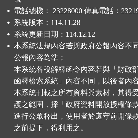
電話總機： 23228000 傳真電話：23219
系統版本：
114.11.28
系統更新日期：
114.12.12
本系統法規內容若與政府公報內容不
公報內容為準；
本系統各稅解釋函令內容若與「財政
函釋檢索系統」內容不同，以後者內
本系統刊載之所有資料與素材，其得
護之範圍，採「政府資料開放授權條款
進行公眾釋出，使用者於遵守前開條
之前提下，得利用之。