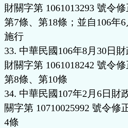
財關字第 1061013293 號令
第7條、第18條；並自106年6
施行
33. 中華民國106年8月30日
財關字第 1061018242 號令
第8條、第10條
34. 中華民國107年2月6日
關字第 10710025992 號令
4條