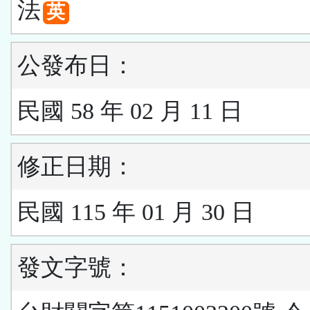
法
英
公發布日：
民國 58 年 02 月 11 日
修正日期：
民國 115 年 01 月 30 日
發文字號：