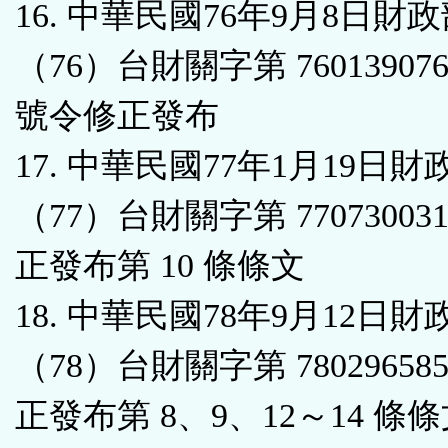
16. 中華民國76年9月8日財
（76）台財關字第 7601390
號令修正發布
17. 中華民國77年1月19日財
（77）台財關字第 7707300
正發布第 10 條條文
18. 中華民國78年9月12日財
（78）台財關字第 7802965
正發布第 8、9、12～14 條