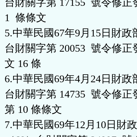
台財關字第 17155 號令修正發
1 條條文
5.中華民國67年9月15日財政
台財關字第 20053 號令修
文 16 條
6.中華民國69年4月24日財政
台財關字第 14735 號令修正
第 10 條條文
7.中華民國69年12月10日財