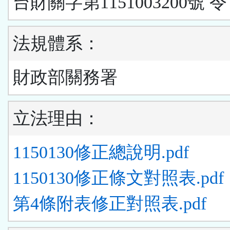
台財關字第1151003200號 令
法規體系：
財政部關務署
立法理由：
1150130修正總說明.pdf
1150130修正條文對照表.pdf
第4條附表修正對照表.pdf