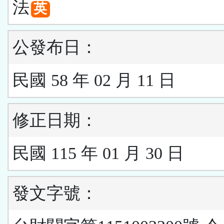
法
英
公發布日：
民國 58 年 02 月 11 日
修正日期：
民國 115 年 01 月 30 日
發文字號：