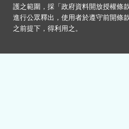
護之範圍，採「政府資料開放授權條款
進行公眾釋出，使用者於遵守前開條
之前提下，得利用之。