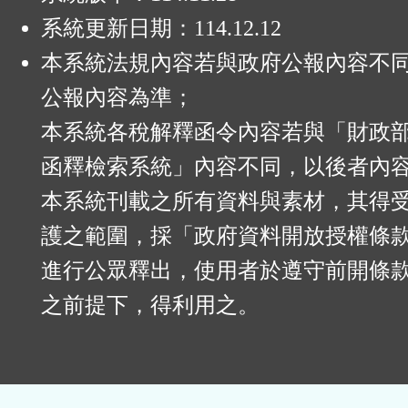
系統更新日期：
114.12.12
本系統法規內容若與政府公報內容不
公報內容為準；
本系統各稅解釋函令內容若與「財政
函釋檢索系統」內容不同，以後者內
本系統刊載之所有資料與素材，其得
護之範圍，採「政府資料開放授權條款
進行公眾釋出，使用者於遵守前開條
之前提下，得利用之。