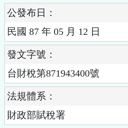
公發布日：
民國 87 年 05 月 12 日
發文字號：
台財稅第871943400號
法規體系：
財政部賦稅署