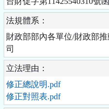
台財促字第11425540310號
法規體系：
財政部部內各單位/財政部推
司
立法理由：
修正總說明.pdf
修正對照表.pdf