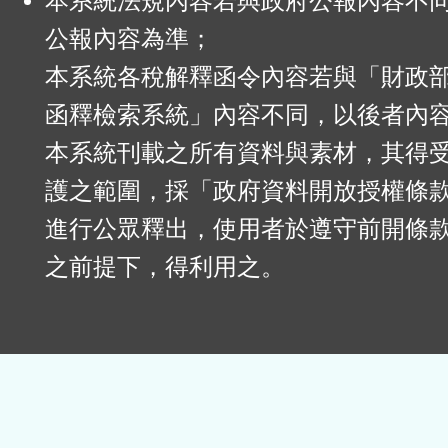
本系統法規內容若與政府公報內容不
公報內容為準；
本系統各稅解釋函令內容若與「財政
函釋檢索系統」內容不同，以後者內
本系統刊載之所有資料與素材，其得
護之範圍，採「政府資料開放授權條款
進行公眾釋出，使用者於遵守前開條
之前提下，得利用之。