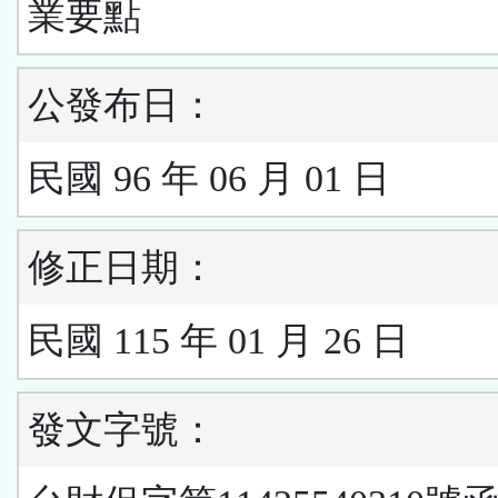
業要點
公發布日：
民國 96 年 06 月 01 日
修正日期：
民國 115 年 01 月 26 日
發文字號：