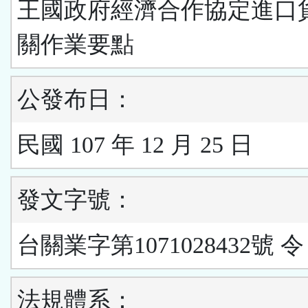
王國政府經濟合作協定進口
關作業要點
公發布日：
民國 107 年 12 月 25 日
發文字號：
台關業字第1071028432號 令
法規體系：