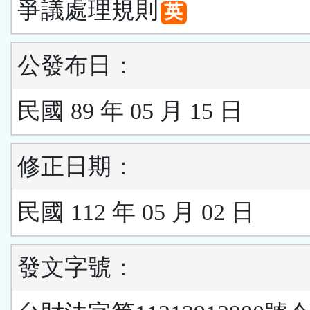
爭議處理規則
英
公發布日：
民國 89 年 05 月 15 日
修正日期：
民國 112 年 05 月 02 日
發文字號：