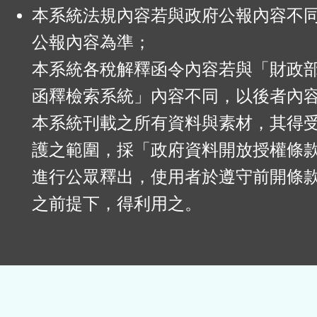
本系統法規內容若與政府公報內容不
公報內容為準；
本系統各稅解釋函令內容若與「財政
函釋檢索系統」內容不同，以後者內
本系統刊載之所有資料與素材，其得
護之範圍，採「政府資料開放授權條款
進行公眾釋出，使用者於遵守前開條
之前提下，得利用之。