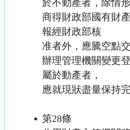
於不動產者，除情
商得財政部國有財
報經財政部核
准者外，應騰空點
辦理管理機關變更
屬於動產者，
應就現狀盡量保持
第28條