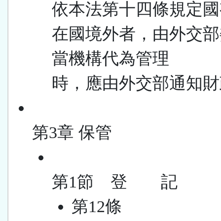
依本法第十四條規定國
在國境外者，由外交部
當機構代為管理
時，應由外交部通知財
第3章 保管
第1節 登 記
第12條