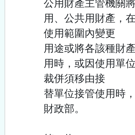
公用財產主管機關
用、公共用財產，
使用範圍內變更
用途或將各該種財
用時，或因使用單
裁併須移由接
替單位接管使用時
財政部。