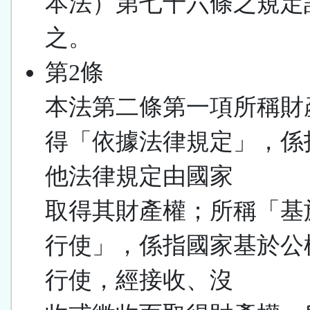
本法）第七十六條之規定
之。
第2條
本法第二條第一項所稱財
得「依據法律規定」，係
他法律規定由國家
取得其財產權；所稱「基
行使」，係指國家基於公
行使，經接收、沒