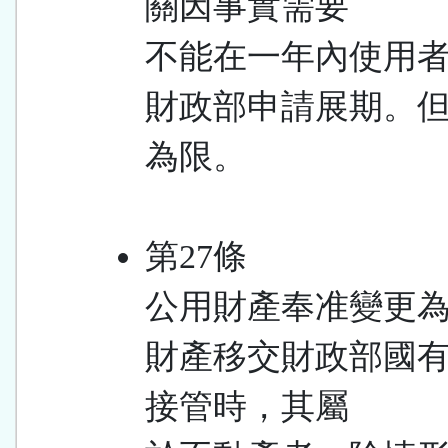
關因事實需要
不能在一年內使用
財政部申請展期。
為限。
第27條
公用財產奉准變更
財產移交財政部國
接管時，其屬