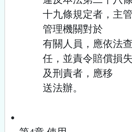
十九條規定者，主
管理機關對於
有關人員，應依法
任，並責令賠償損
及刑責者，應移
送法辦。