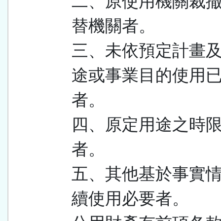
二、原使用機關裁
替機關者。
三、未依預定計畫
途或事業目的使用
者。
四、原定用途之時
者。
五、其他基於事實
續使用必要者。