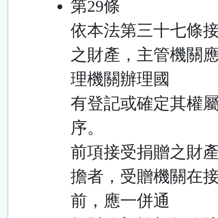
第29條
依本法第三十七條
之財產，主管機關
理機關辦理國
有登記或確定其權
序。
前項接受捐贈之財
擔者，受贈機關在
前，應一併通