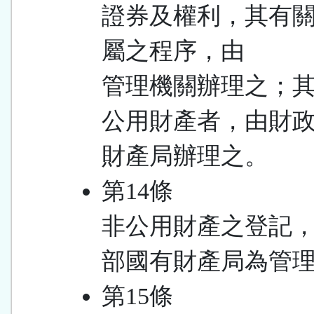
證券及權利，其有
屬之程序，由
管理機關辦理之；
公用財產者，由財
財產局辦理之。
第14條
非公用財產之登記
部國有財產局為管
第15條