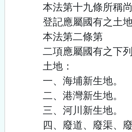
本法第十九條所稱
登記應屬國有之土
本法第二條第
二項應屬國有之下
土地：
一、海埔新生地。
二、港灣新生地。
三、河川新生地。
四、廢道、廢渠、