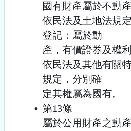
國有財產屬於不動
依民法及土地法規
登記：屬於動
產，有價證券及權
依民法及其他有關
規定，分別確
定其權屬為國有。
第13條
屬於公用財產之動