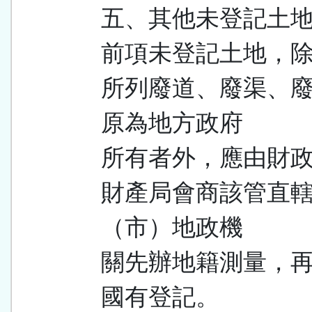
五、其他未登記土
前項未登記土地，
所列廢道、廢渠、
原為地方政府
所有者外，應由財
財產局會商該管直
（市）地政機
關先辦地籍測量，
國有登記。