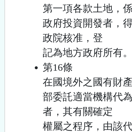
第一項各款土地，
政府投資開發者，
政院核准，登
記為地方政府所有
第16條
在國境外之國有財
部委託適當機構代
者，其有關確定
權屬之程序，由該