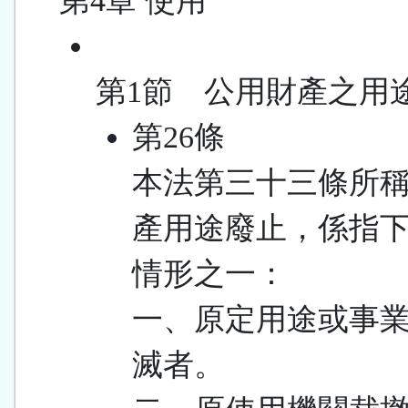
第4章 使用
第1節 公用財產之用
第26條
本法第三十三條所
產用途廢止，係指
情形之一：
一、原定用途或事
滅者。