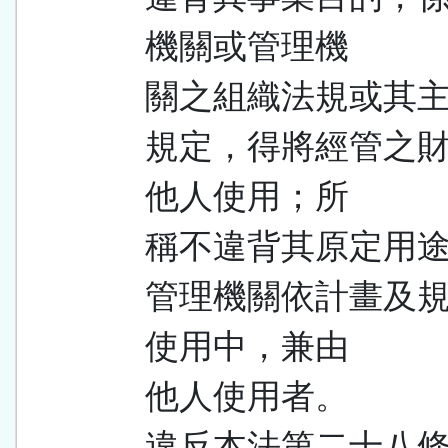
機關或管理機
關之組織法規或其
規定，得將經管之
他人使用；所
稱不違背其原定用
管理機關依計畫及
使用中，兼由
他人使用者。
違反本法第二十八