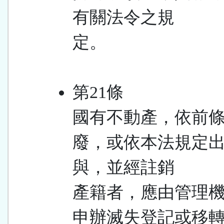
有關法令之規
定。
第21條
國有不動產，依前
廢，或依本法規定
與，並經註銷
產籍者，應由管理
申辦滅失登記或移