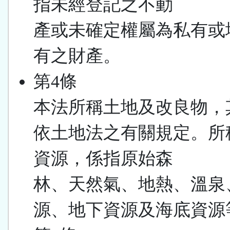
指未經登記之不動
產或未確定權屬為私有或
有之財產。
第4條
本法所稱土地及改良物，
依土地法之有關規定。所
資源，係指原始森
林、天然氣、地熱、溫泉
源、地下資源及海底資源