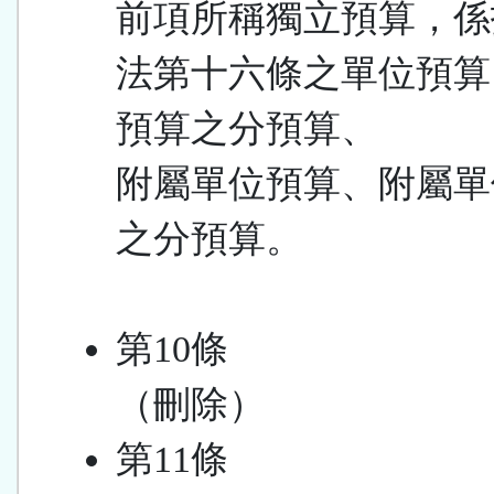
前項所稱獨立預算，係
法第十六條之單位預算
預算之分預算、
附屬單位預算、附屬單
之分預算。
第10條
（刪除）
第11條