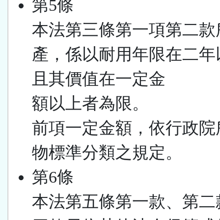
第5條
本法第三條第一項第二款
產，係以耐用年限在二年
且其價值在一定金
額以上者為限。
前項一定金額，依行政院
物標準分類之規定。
第6條
本法第五條第一款、第二