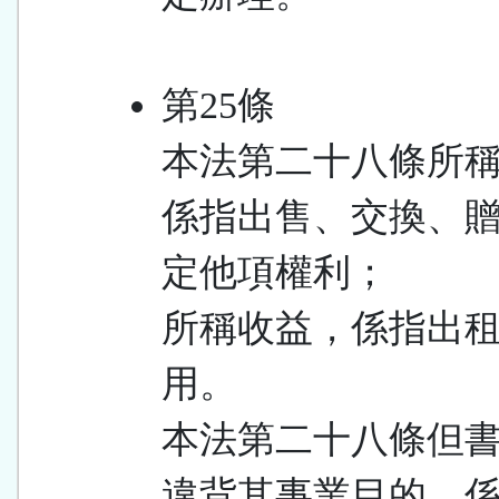
第25條
本法第二十八條所
係指出售、交換、
定他項權利；
所稱收益，係指出
用。
本法第二十八條但
違背其事業目的，