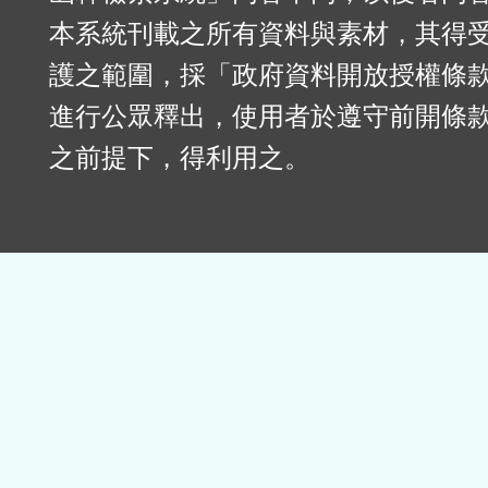
本系統刊載之所有資料與素材，其得
護之範圍，採「政府資料開放授權條款
進行公眾釋出，使用者於遵守前開條
之前提下，得利用之。