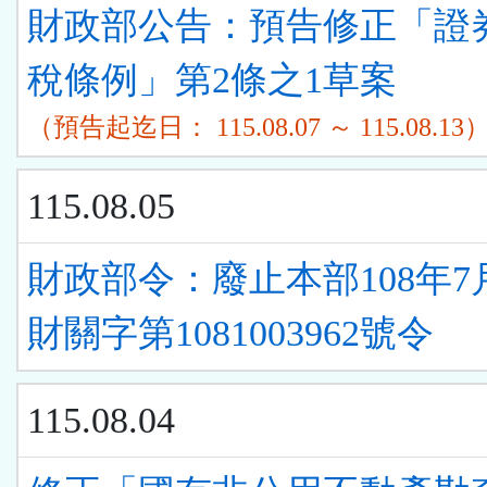
單)
財政部公告：預告修正「證
稅條例」第2條之1草案
（預告起迄日： 115.08.07 ～ 115.08.13
115.08.05
財政部令：廢止本部108年7
財關字第1081003962號令
115.08.04