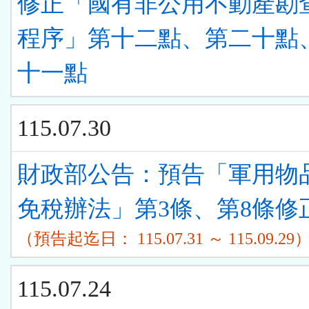
修正「國有非公用不動產勘
程序」第十二點、第二十點
十一點
115.07.30
財政部公告：預告「軍用物
免稅辦法」第3條、第8條修
（預告起迄日： 115.07.31 ～ 115.09.29
115.07.24