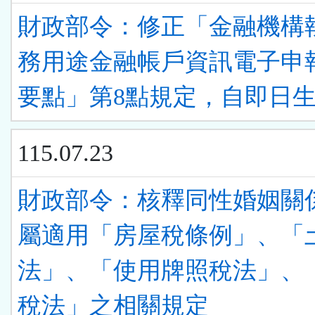
財政部令：修正「金融機構
務用途金融帳戶資訊電子申
要點」第8點規定，自即日
115.07.23
財政部令：核釋同性婚姻關
屬適用「房屋稅條例」、「
法」、「使用牌照稅法」、
稅法」之相關規定