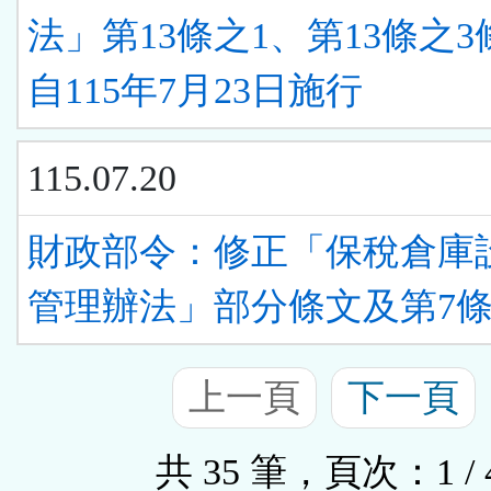
法」第13條之1、第13條之
自115年7月23日施行
115.07.20
財政部令：修正「保稅倉庫
管理辦法」部分條文及第7
上一頁
下一頁
共 35 筆，頁次：1 / 