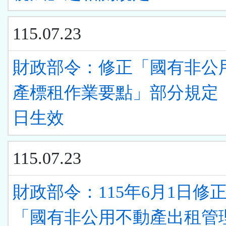
115.07.23
財政部令：修正「國有非公
產標租作業要點」部分規定
日生效
115.07.23
財政部令：115年6月1日修
「國有非公用不動產出租管