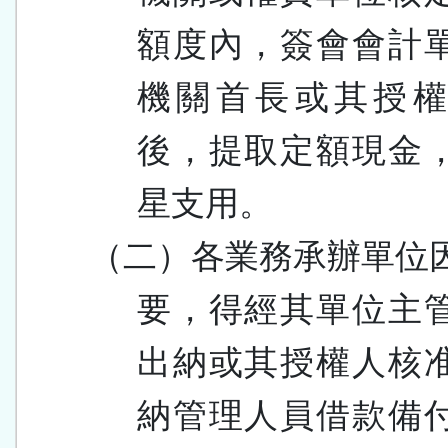
額度內，簽會會計
機關首長或其授
後，提取定額現金
星支用。
（二）各業務承辦單位
要，得經其單位主
出納或其授權人核
納管理人員借款備