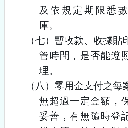
及依規定期限悉
庫。
（七）暫收款、收據貼
管時間，是否能遵
理。
（八）零用金支付之每
無超過一定金額，
妥善，有無隨時登