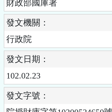
財政部國庫署
發文機關：
行政院
發文日期：
102.02.23
發文字號：