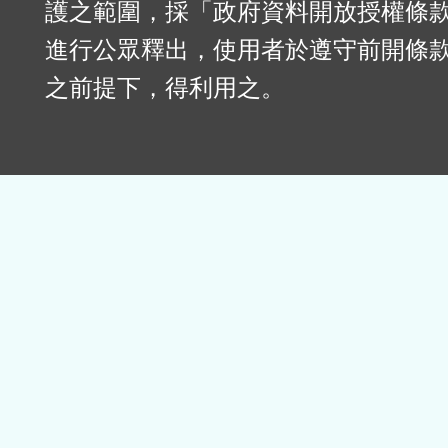
護之範圍，採「政府資料開放授權條款
進行公眾釋出，使用者於遵守前開條
之前提下，得利用之。