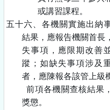
或講習課程。
五十六、各機關實施出納
結果，應報告機關首長
失事項，應限期改善
蹤；如缺失事項涉及
者，應陳報各該管上級
前項各機關查核結果
獎懲。