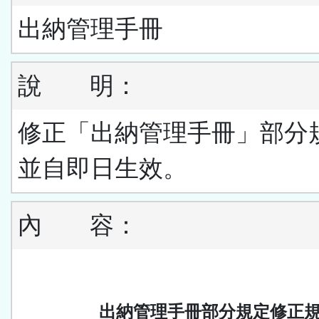
出納管理手冊
說
明：
修正「出納管理手冊」部分
並自即日生效。
內
容：
出納管理手冊部分規定修正