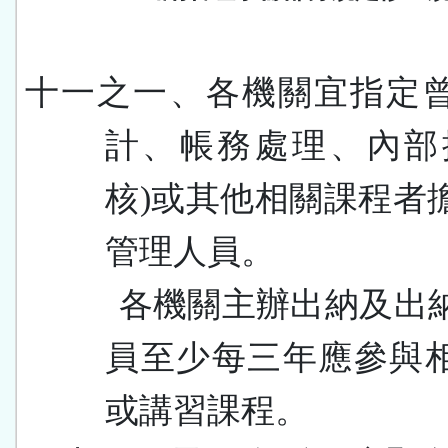
十一之一、各機關宜指定
計、帳務處理、內部
核
)
或其他相關課程者
管理人員。
各機關主辦出納及出
員至少每三年應參與
或講習課程。