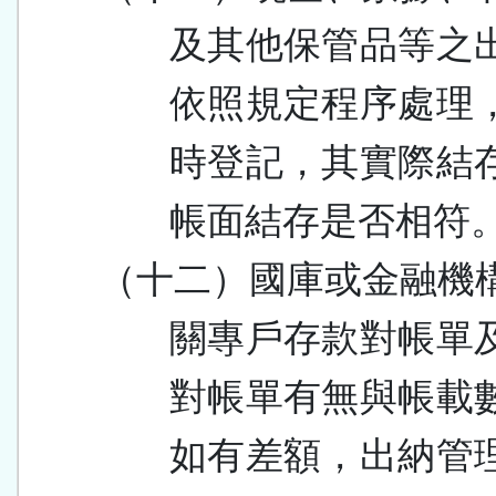
及其他保管品等之
依照規定程序處理
時登記，其實際結
帳面結存是否相符
（十二）國
庫或金融機
關專戶存款對帳單
對帳單有無與帳載
如有差額，出納管