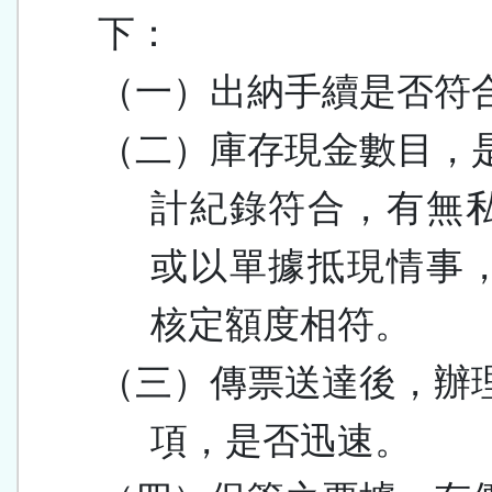
下：
（一）出納手續是否符
（二）庫存現金數目，
計紀錄符合，有無
或以單據抵現情事
核定額度相符。
（三）傳票送達後，辦
項，是否迅速。