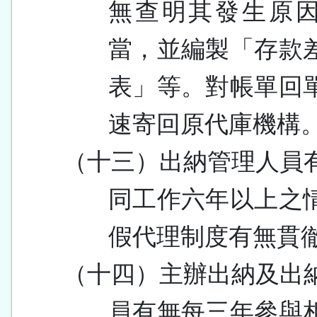
無查明其發生原
當，並編製「存款
表」等。對帳單回
速寄回原代庫機構
（十三）出納管理人員
同工作六年以上之
假代理制度有無貫
（十四）主辦出納及出
員有無每三年參與