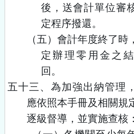
後，送會計單位審
定程序撥還。
（五）會計年度終了時
定辦理零用金之
回。
五十三、為加強出納管理
應依照本手冊及相關規
逐級督導，並實施查核