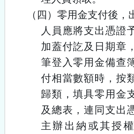
（四）零用金支付後，
人員應將支出憑證
加蓋付訖及日期章
筆登入零用金備查
付相當數額時，按
歸類，填具零用金
及總表，連同支出
主辦出納或其授