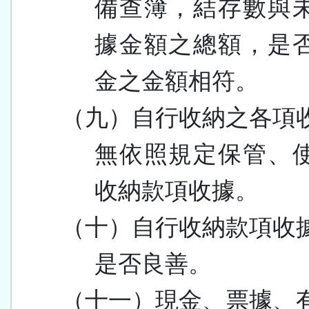
備查簿，結存數與
據金額之總額，是
金之金額相符。
（九）自行收納之各項
無依照規定保管、
收納款項收據。
（十）自行收納款項收
是否良善。
（十一）現金、票據、