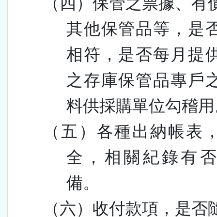
（四）保管之票據、有
其他保管品等，是
相符，是否每月提
之存庫保管品專戶
料供採購單位勾稽用
（五）各種出納帳表
全，相關紀錄有
備。
（六）
收付款項，是否