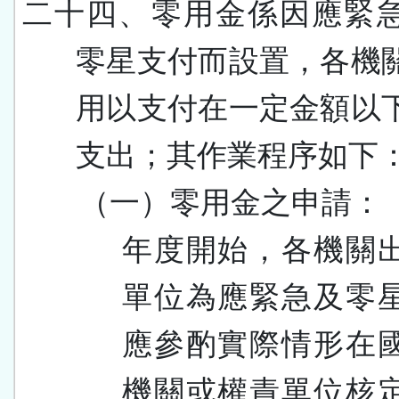
二十四、
零用金係因應緊
零星支付而設置，各機
用以支付在一定金額以
支出；其作業程序如下
（一）零用金之申請：
年度開始，各機關
單位為應緊急及零
應參酌實際情形在
機關或權責單位核