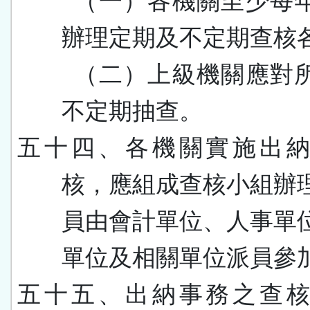
（一）各機關至少每
辦理定期及不定期查核
（二）上級機關應對
不定期抽查。
五十四、各機關實施出
核，應組成查核小組辦
員由會計單位、人事單
單位及相關單位派員參
五十五、出納事務之查