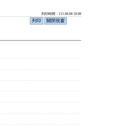
列印時間：115.08.08 18:08
。