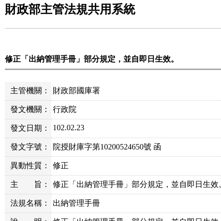
財政部主管法規共用系統
修正「出納管理手冊」部分規定，並自即日生效。
主管機關：
財政部國庫署
發文機關：
行政院
102.02.23
發文日期：
發文字號：
院授財庫字第10200524650號 函
異動性質：
修正
主
旨：
修正「出納管理手冊」部分規定，並自即日生效
法規名稱：
出納管理手冊