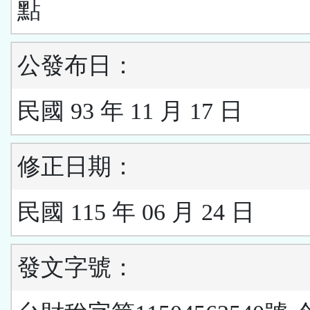
點
公發布日：
民國 93 年 11 月 17 日
修正日期：
民國 115 年 06 月 24 日
發文字號：