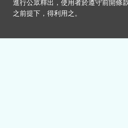
進行公眾釋出，使用者於遵守前開條
之前提下，得利用之。