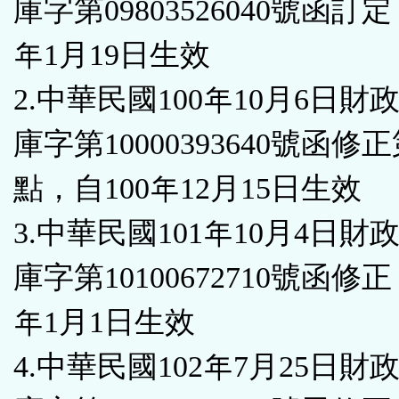
庫字第09803526040號函訂定
鈕
年1月19日生效
區
2.中華民國100年10月6日財
庫字第10000393640號函修正
點，自100年12月15日生效
3.中華民國101年10月4日財
庫字第10100672710號函修正
年1月1日生效
4.中華民國102年7月25日財