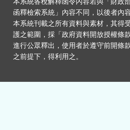
本系統各稅解釋函令內容若與「財政
函釋檢索系統」內容不同，以後者內
本系統刊載之所有資料與素材，其得
護之範圍，採「政府資料開放授權條款
進行公眾釋出，使用者於遵守前開條
之前提下，得利用之。