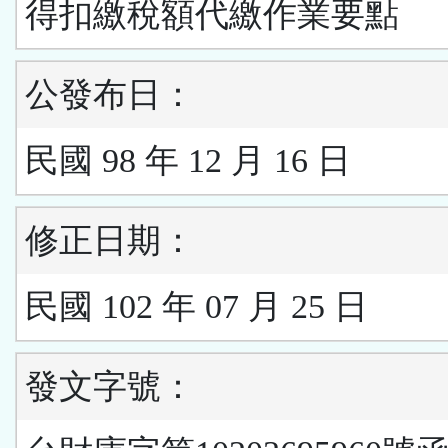
得扣繳稅額代繳作業要點
公發布日：
民國 98 年 12 月 16 日
修正日期：
民國 102 年 07 月 25 日
發文字號：