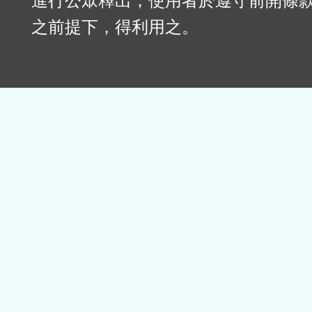
進行公眾釋出，使用者於遵守前開條
之前提下，得利用之。