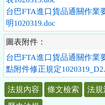
台巴FTA進口貨品通關作業
明1020319.doc
圖表附件：
台巴FTA進口貨品通關作業
點附件修正規定1020319_D2.
法
法規內容
條文檢索
法規
規