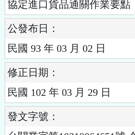
協定進口貨品通關作業要點
公發布日：
民國 93 年 03 月 02 日
修正日期：
民國 102 年 03 月 29 日
發文字號：