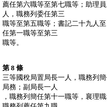
薦任第六職等至第七職等；助理員
人，職務列委任第三
職等至第五職等；書記二十九人至
任第一職等至第三
職等。
第 8 條
三等國稅局置局長一人，職務列簡
局務；副局長一人
，職務列簡任第十一職等，襄理職
職務列薦任第九職