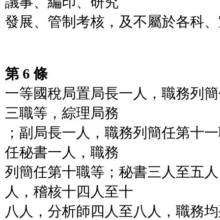
議事、編印、研究
發展、管制考核，及不屬於各科、
第 6 條
一等國稅局置局長一人，職務列簡
三職等，綜理局務
；副局長一人，職務列簡任第十一
任秘書一人，職務
列簡任第十職等；秘書三人至五人
人，稽核十四人至十
八人，分析師四人至八人，職務均