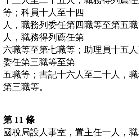
十三人至二十五人，職務得列薦任
等；科員十人至十四
人，職務列委任第四職等至第五職
人，職務得列薦任第
六職等至第七職等；助理員十五人
委任第三職等至第
五職等；書記十六人至二十人，職
第三職等。
第 11 條
國稅局設人事室，置主任一人，職