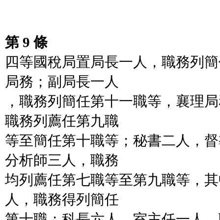
第 9 條
四等國稅局置局長一人，職務列簡
局務；副局長一人
，職務列簡任第十一職等，襄理局
職務列薦任第九職
等至簡任第十職等；秘書二人，督
分析師三人，職務
均列薦任第七職等至第九職等，其
人，職務得列簡任
第十職；科長六人，室主任一人，