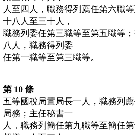
人至四人，職務得列薦任第六職等
十八人至三十人，
職務列委任第三職等至第五職等；
八人，職務得列委
任第一職等至第三職等。
第 10 條
五等國稅局置局長一人，職務列薦
局務；主任秘書一
人，職務列簡任第九職等至簡任第