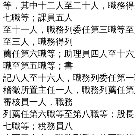
等，其中十二人至二十人，職務得
七職等；課員五人
至十一人，職務列委任第三職等至
至三人，職務得列
薦任第六職等；助理員四人至十六
職至第五職等；書
記八人至十六人，職務列委任第一
稽徵所置主任一人，職務列薦任第
審核員一人，職務
列薦任第六職等至第八職等；股長
七職等；稅務員八