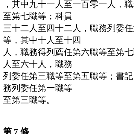
，其中九十一人至一百零一人，職
至第七職等；科員
三十二人至四十二人，職務列委任
等，其中十人至十四
人，職務得列薦任第六職等至第七
人至六十人，職務
列委任第三職等至第五職等；書記
務列委任第一職等
至第三職等。
第 7 條