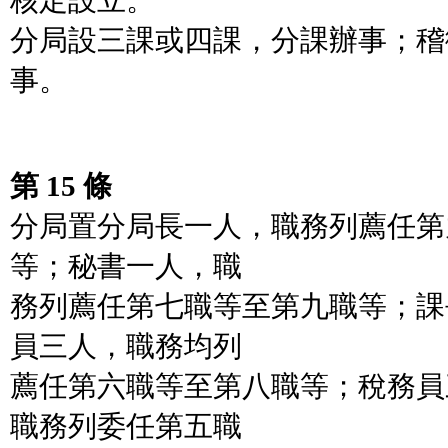
核定設立。
分局設三課或四課，分課辦事；稽
事。
第 15 條
分局置分局長一人，職務列薦任第
等；秘書一人，職
務列薦任第七職等至第九職等；課
員三人，職務均列
薦任第六職等至第八職等；稅務員
職務列委任第五職