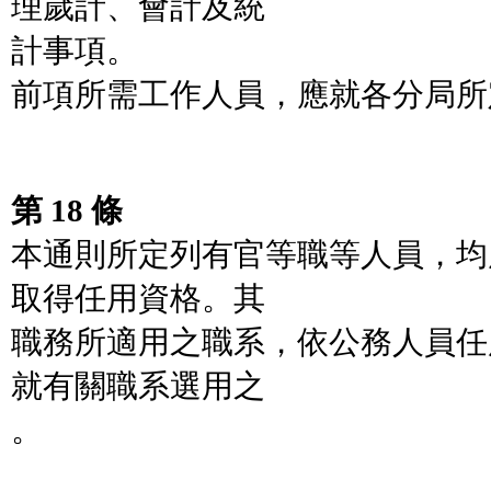
理歲計、會計及統
計事項。
前項所需工作人員，應就各分局所
第 18 條
本通則所定列有官等職等人員，均
取得任用資格。其
職務所適用之職系，依公務人員任
就有關職系選用之
。