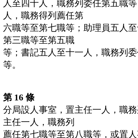
人至四十人，職務列委任第五職等
人，職務得列薦任第
六職等至第七職等；助理員五人至
第三職等至第五職
等；書記五人至十一人，職務列委
等。
第 16 條
分局設人事室，置主任一人，職務
主任一人，職務列
薦任第七職等至第八職等，或置人