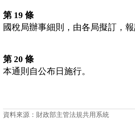
第 19 條
國稅局辦事細則，由各局擬訂，報
第 20 條
本通則自公布日施行。
資料來源：財政部主管法規共用系統