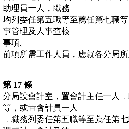
助理員一人，職務
均列委任第五職等至薦任第七職等
事管理及人事查核
事項。
前項所需工作人員，應就各分局所
第 17 條
分局設會計室，置會計主任一人，
等，或置會計員一人
，職務列委任第五職等至薦任第七