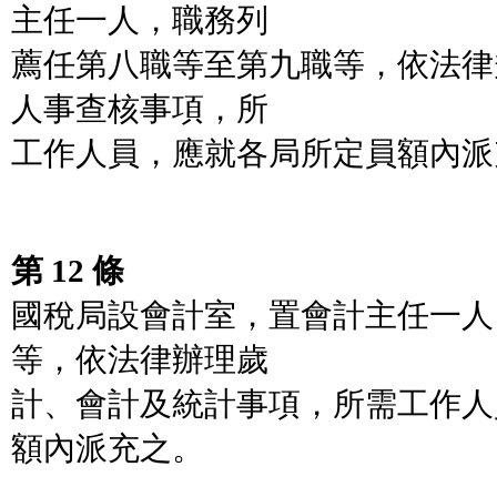
主任一人，職務列
薦任第八職等至第九職等，依法律
人事查核事項，所
工作人員，應就各局所定員額內派
第 12 條
國稅局設會計室，置會計主任一人
等，依法律辦理歲
計、會計及統計事項，所需工作人
額內派充之。