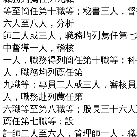
等至簡任第十職等；秘書三人，督
六人至八人，分析
師二人或三人，職務均列薦任第七
中督導一人，稽核
一人，職務得列簡任第十職等；科
人，職務均列薦任第
九職等；專員二人或三人，審核員
人，職務赴列薦任第
六職等至第八職等；股長三十六人
薦任第七職等；設
計師二人至六人，管理師一人，職