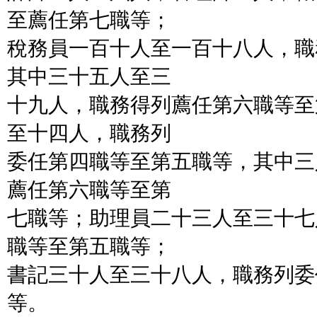
至薦任第七職等；
稅務員一百十人至一百十八人，職
其中三十五人至三
十九人，職務得列薦任第六職等至
至十四人，職務列
委任第四職等至第五職等，其中三
薦任第六職等至第
七職等；助理員二十三人至三十七
職等至第五職等；
書記三十人至三十八人，職務列委
等。