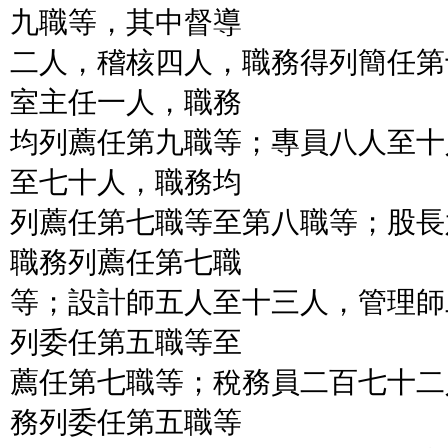
九職等，其中督導
二人，稽核四人，職務得列簡任第
室主任一人，職務
均列薦任第九職等；專員八人至十
至七十人，職務均
列薦任第七職等至第八職等；股長
職務列薦任第七職
等；設計師五人至十三人，管理師
列委任第五職等至
薦任第七職等；稅務員二百七十二
務列委任第五職等