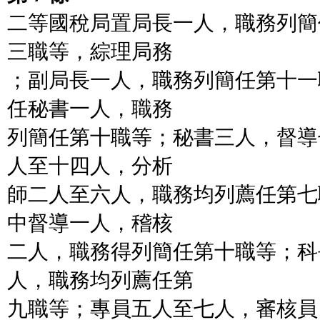
二等國稅局置局長一人，職務列簡
三職等，綜理局務
；副局長一人，職務列簡任第十一
任秘書一人，職務
列簡任第十職等；秘書三人，督導
人至十四人，分析
師二人至六人，職務均列薦任第七
中督導一人，稽核
二人，職務得列簡任第十職等；科
人，職務均列薦任第
九職等；專員五人至七人，審核員