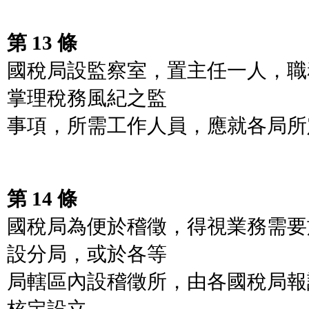
第 13 條
國稅局設監察室，置主任一人，職
掌理稅務風紀之監
事項，所需工作人員，應就各局所
第 14 條
國稅局為便於稽徵，得視業務需要
設分局，或於各等
局轄區內設稽徵所，由各國稅局報