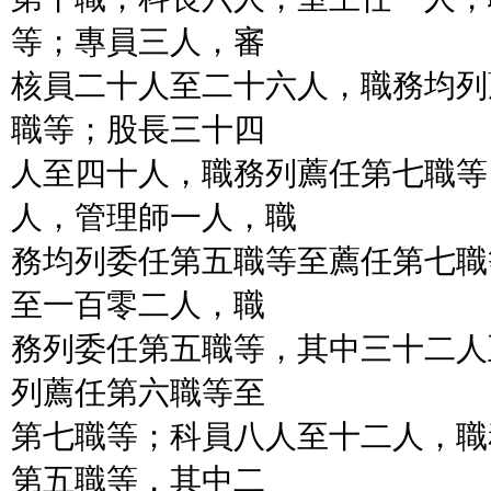
等；專員三人，審
核員二十人至二十六人，職務均列
職等；股長三十四
人至四十人，職務列薦任第七職等
人，管理師一人，職
務均列委任第五職等至薦任第七職
至一百零二人，職
務列委任第五職等，其中三十二人
列薦任第六職等至
第七職等；科員八人至十二人，職
第五職等，其中二