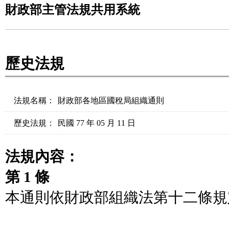
財政部主管法規共用系統
歷史法規
法規名稱：
財政部各地區國稅局組織通則
歷史法規：
民國 77 年 05 月 11 日
法規內容：
第 1 條
本通則依財政部組織法第十二條規