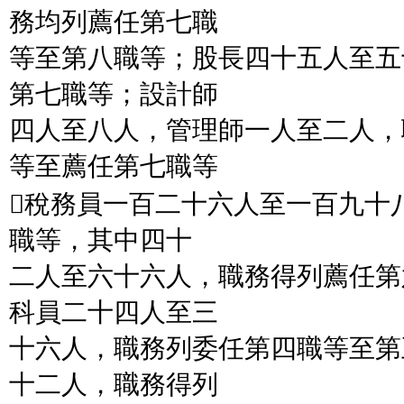
務均列薦任第七職
等至第八職等；股長四十五人至五
第七職等；設計師
四人至八人，管理師一人至二人，
等至薦任第七職等
稅務員一百二十六人至一百九十
職等，其中四十
二人至六十六人，職務得列薦任第
科員二十四人至三
十六人，職務列委任第四職等至第
十二人，職務得列