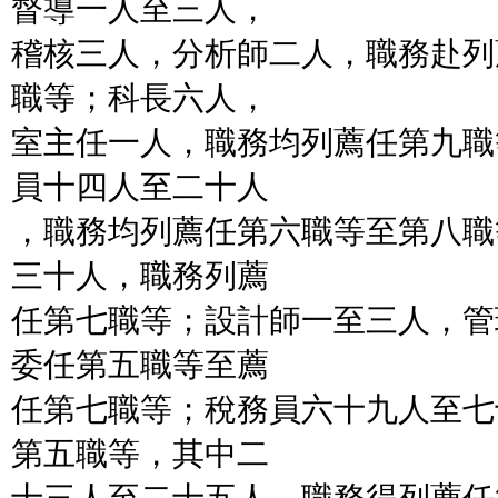
督導一人至三人，
稽核三人，分析師二人，職務赴列
職等；科長六人，
室主任一人，職務均列薦任第九職
員十四人至二十人
，職務均列薦任第六職等至第八職
三十人，職務列薦
任第七職等；設計師一至三人，管
委任第五職等至薦
任第七職等；稅務員六十九人至七
第五職等，其中二