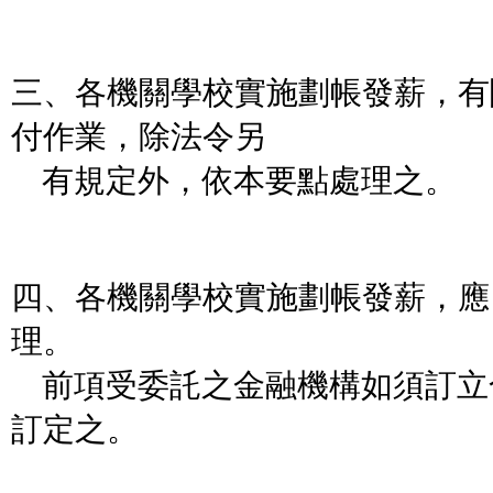
三、各機關學校實施劃帳發薪，有
付作業，除法令另
有規定外，依本要點處理之。
四、各機關學校實施劃帳發薪，應
理。
前項受委託之金融機構如須訂立
訂定之。