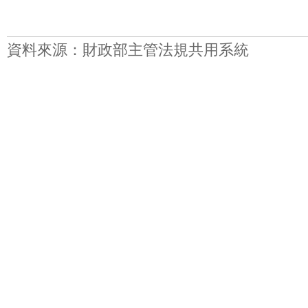
資料來源：財政部主管法規共用系統