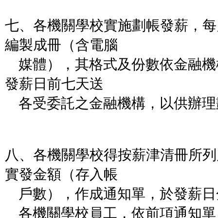
七、各機關學校實施劃帳發薪，每
編製成冊（含電腦
媒體），其格式及份數依金融機
發薪日前七天送
各受委託之金融機構，以供辦理
八、各機關學校得按薪津清冊所列
實發金額（存入帳
戶數），作成通知單，於發薪日
各機關學校員工，依前項通知單