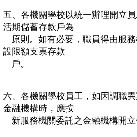
五、各機關學校以統一辦理開立員
活期儲蓄存款戶為
原則。如有必要，職員得由服務
設限額支票存款
戶。
六、各機關學校員工，如因調職異
金融機構時，應按
新服務機關委託之金融機構開立