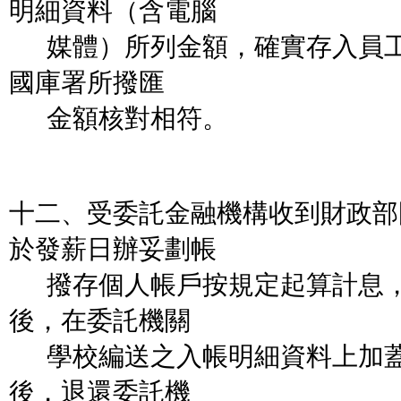
明細資料（含電腦
媒體）所列金額，確實存入員工
國庫署所撥匯
金額核對相符。
十二、受委託金融機構收到財政部
於發薪日辦妥劃帳
撥存個人帳戶按規定起算計息，
後，在委託機關
學校編送之入帳明細資料上加蓋
後，退還委託機