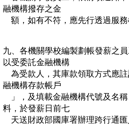
融機構撥存之金
額，如有不符，應先行透過服務
九、各機關學校編製劃帳發薪之員
以受委託金融機構
為受款人，其庫款領取方式應註
融機構存款帳戶
」，及填載金融機構代號及名稱
料，於發薪日前七
天送財政部國庫署辦理跨行通匯