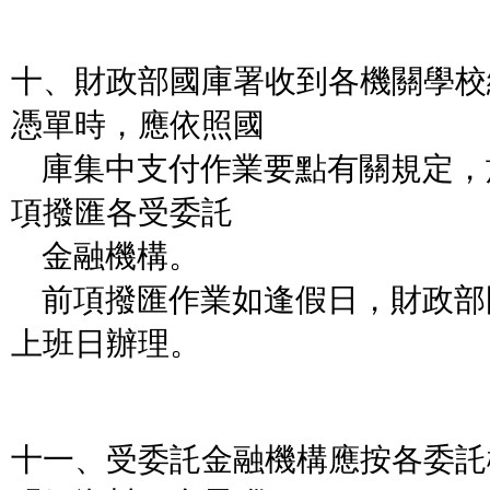
十、財政部國庫署收到各機關學校
憑單時，應依照國
庫集中支付作業要點有關規定，
項撥匯各受委託
金融機構。
前項撥匯作業如逢假日，財政部
上班日辦理。
十一、受委託金融機構應按各委託