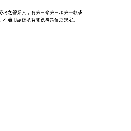
勞務之營業人，有第三條第三項第一款或
，不適用該條項有關視為銷售之規定。