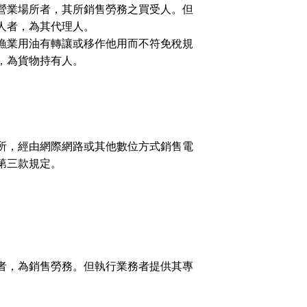
營業場所者，其所銷售勞務之買受人。但
人者，為其代理人。
漁業用油有轉讓或移作他用而不符免稅規
，為貨物持有人。
所，經由網際網路或其他數位方式銷售電
第三款規定。
者，為銷售勞務。但執行業務者提供其專