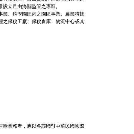
准設立且由海關監管之專區。
事業、科學園區內之園區事業、農業科技
理之保稅工廠、保稅倉庫、物流中心或其
運輸業務者，應以各該國對中華民國國際