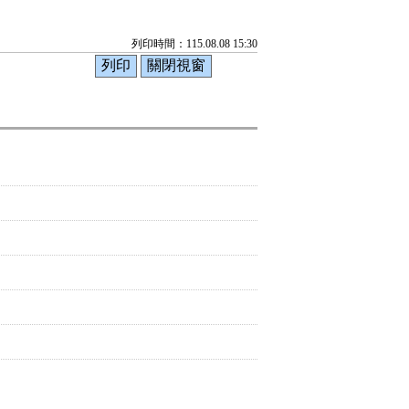
列印時間：115.08.08 15:30