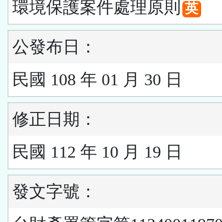
環境保護案件處理原則
英
公發布日：
民國 108 年 01 月 30 日
修正日期：
民國 112 年 10 月 19 日
發文字號：