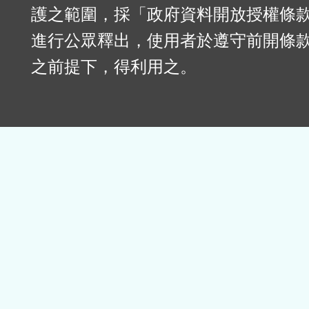
護之範圍，採「政府資料開放授權條款
進行公眾釋出，使用者於遵守前開條
之前提下，得利用之。