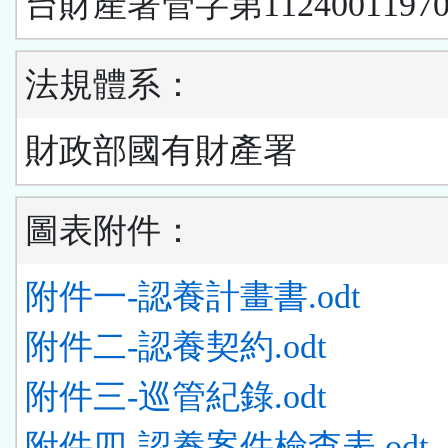
台財產署管字第1124001197
法規體系：
財政部國有財產署
圖表附件：
附件一-認養計畫書.odt
附件二-認養契約.odt
附件三-巡管紀錄.odt
附件四-認養案件檢查表.odt