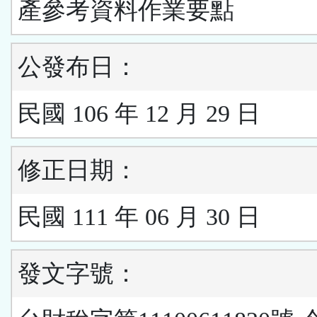
產參考資料作業要點
公發布日：
民國 106 年 12 月 29 日
修正日期：
民國 111 年 06 月 30 日
發文字號：