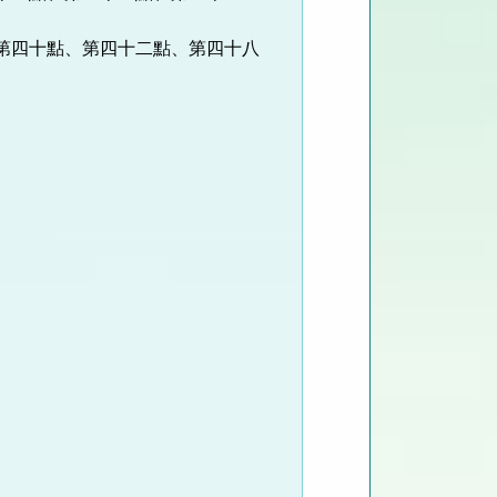
第四十點、第四十二點、第四十八
。