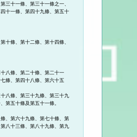
、第三十一條、第三十一條之一、
第四十一條、第四十九條、第五十
、第十條、第十二條、第十四條、
第十八條、第二十條、第二十一
十七條、第四十八條、第六十五
三十八條、第三十九條、第三十九
一、第五十條及第五十一條。
八條、第六十九條、第七十條、第
、第八十三條、第八十九條、第九