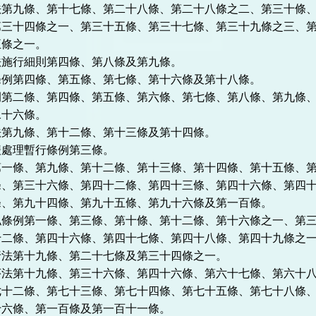
法第九條、第十七條、第二十八條、第二十八條之二、第三十條
第三十四條之一、第三十五條、第三十七條、第三十九條之三、
五條之一。
法施行細則第四條、第八條及第九條。
條例第四條、第五條、第七條、第十六條及第十八條。
例第二條、第四條、第五條、第六條、第七條、第八條、第九條
二十六條。
法第九條、第十二條、第十三條及第十四條。
鍰處理暫行條例第三條。
第一條、第九條、第十二條、第十三條、第十四條、第十五條、
條、第三十六條、第四十二條、第四十三條、第四十六條、第四
條、第九十四條、第九十五條、第九十六條及第一百條。
私條例第一條、第三條、第十條、第十二條、第十六條之一、第
十二條、第四十六條、第四十七條、第四十八條、第四十九條之
行法第十九條、第二十七條及第三十四條之一。
序法第十九條、第三十六條、第四十六條、第六十七條、第六十
七十二條、第七十三條、第七十四條、第七十五條、第七十八條
十六條、第一百條及第一百十一條。