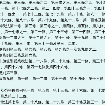
法第二條、第三條、第三條之二、第三條之三、第三條之四、第七
之一條、第十七條之二條、第二十四條、第四十三條之一、第四
七十一條之一、第七十二條、第七十九條、第八十條、第八十一
八十六條、第八十八條、第八十九條、第九十二條、第一百條及
贈與稅法第一條、第三條、第三條之一、第四條、第五條、第六條
條、第十七條之一、第二十條、第二十三條、第二十四條、第二
條例第十二條之三、第十二條之五、第十七條、第十九條、第二十
二十九條、第三十條、第三十一條及第三十二條。
易稅條例第三條、第六條、第八條、第九條之一及第九條之二。
稅條例第五條及第六條。
及非加值型營業稅法第二十八條、第二十九條、第三十條、第三十
條、第四十六條、第四十七條及第四十八條。
規則第三條。
稅法第九條、第十條、第十二條、第十三條、第十四條、第十六條
物及勞務稅條例第一條、第五條、第十三條、第十六條、第十七
二條及第二十三條。
照稅法第七條、第二十八條、第二十九條、第三十條及第三十一