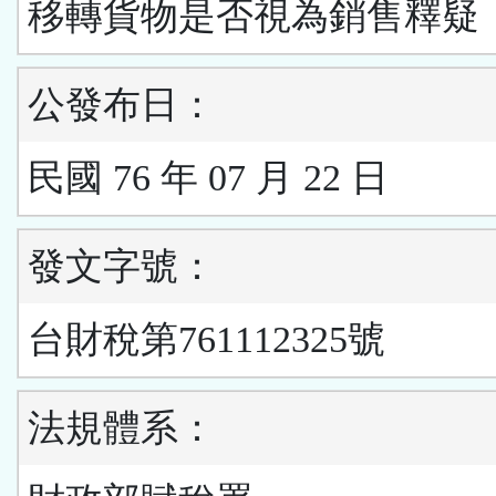
移轉貨物是否視為銷售釋疑
公發布日：
民國 76 年 07 月 22 日
發文字號：
台財稅第761112325號
法規體系：