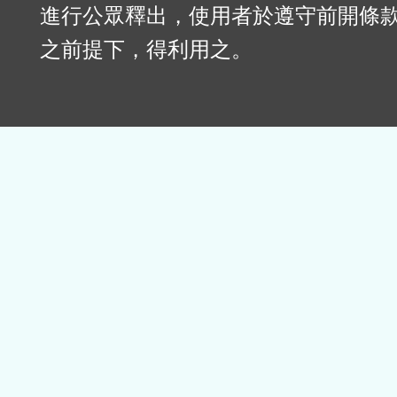
進行公眾釋出，使用者於遵守前開條
之前提下，得利用之。