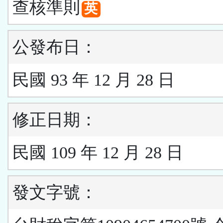
查核準則
英
公發布日：
民國 93 年 12 月 28 日
修正日期：
民國 109 年 12 月 28 日
發文字號：