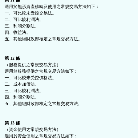
第 11 條
適用於無形資產移轉及使用之常規交易方法如下：
一、可比較未受控交易法。
二、可比較利潤法。
三、利潤分割法。
四、收益法。
五、其他經財政部核定之常規交易方法。
第 12 條
（服務提供之常規交易方法）
適用於服務提供之常規交易方法如下：
一、可比較未受控價格法。
二、成本加價法。
三、可比較利潤法。
四、利潤分割法。
五、其他經財政部核定之常規交易方法。
第 13 條
（資金使用之常規交易方法）
適用於資金使用之常規交易方法如下：