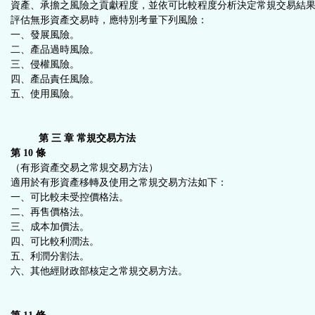
資產、承擔之風險之貢獻程度，並依可比較程度分析決定常規交易結
評估無形資產交易時，應特別考量下列風險：
一、發展風險。
二、產品過時風險。
三、侵權風險。
四、產品責任風險。
五、使用風險。
第 三 章 常規交易方法
第 10 條
（有形資產交易之常規交易方法）
適用於有形資產移轉及使用之常規交易方法如下：
一、可比較未受控價格法。
二、再售價格法。
三、成本加價法。
四、可比較利潤法。
五、利潤分割法。
六、其他經財政部核定之常規交易方法。