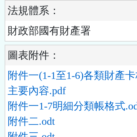
法規體系：
財政部國有財產署
圖表附件：
附件一(1-1至1-6)各類財產
主要內容.pdf
附件一1-7明細分類帳格式.od
附件二.odt
附件三.odt