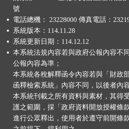
號
電話總機： 23228000 傳真電話：23219
系統版本：
114.11.28
系統更新日期：
114.12.12
本系統法規內容若與政府公報內容不
公報內容為準；
本系統各稅解釋函令內容若與「財政
函釋檢索系統」內容不同，以後者內
本系統刊載之所有資料與素材，其得
護之範圍，採「政府資料開放授權條款
進行公眾釋出，使用者於遵守前開條