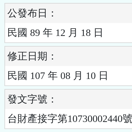
公發布日：
民國 89 年 12 月 18 日
修正日期：
民國 107 年 08 月 10 日
發文字號：
台財產接字第10730002440