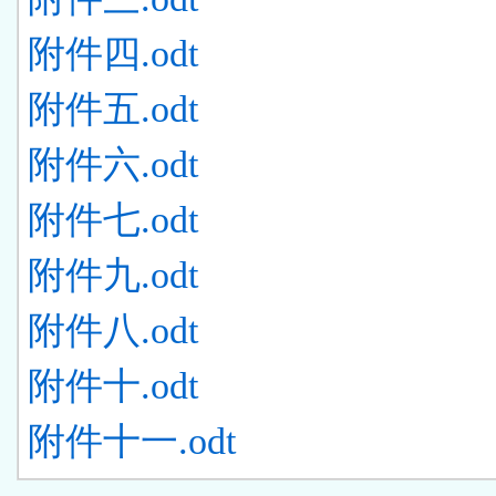
附件四.odt
附件五.odt
附件六.odt
附件七.odt
附件九.odt
附件八.odt
附件十.odt
附件十一.odt