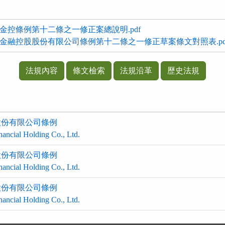
-臺灣金控條例第十二條之一修正案總說明.pdf
-臺灣金融控股股份有限公司條例第十二條之一修正草案條文對照表.pd
法規內容
條文檢索
法規沿革
歷史法規
股份有限公司條例
nancial Holding Co., Ltd.
股份有限公司條例
nancial Holding Co., Ltd.
股份有限公司條例
nancial Holding Co., Ltd.