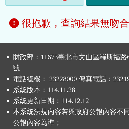
很抱歉，查詢結果無吻合
:
財政部：11673臺北市文山區羅斯福路6
號
電話總機： 23228000 傳真電話：23219
系統版本：
114.11.28
系統更新日期：
114.12.12
本系統法規內容若與政府公報內容不
公報內容為準；