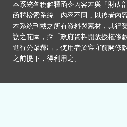
本系統各稅解釋函令內容若與「財政
函釋檢索系統」內容不同，以後者內
本系統刊載之所有資料與素材，其得
護之範圍，採「政府資料開放授權條款
進行公眾釋出，使用者於遵守前開條
之前提下，得利用之。