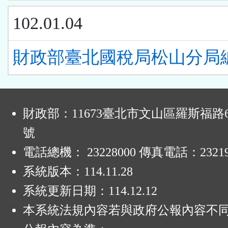
102.01.04
財政部臺北國稅局松山分局
:
財政部：11673臺北市文山區羅斯福路6
號
電話總機： 23228000 傳真電話：23219
系統版本：
114.11.28
系統更新日期：
114.12.12
本系統法規內容若與政府公報內容不