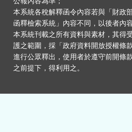
公報內容為準；
本系統各稅解釋函令內容若與「財政
函釋檢索系統」內容不同，以後者內
本系統刊載之所有資料與素材，其得
護之範圍，採「政府資料開放授權條款
進行公眾釋出，使用者於遵守前開條
之前提下，得利用之。