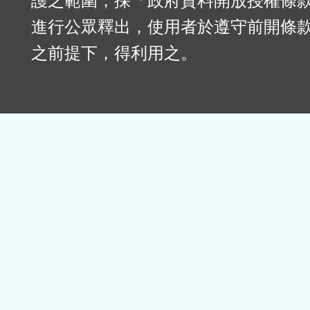
護之範圍，採「政府資料開放授權條款
進行公眾釋出，使用者於遵守前開條
之前提下，得利用之。