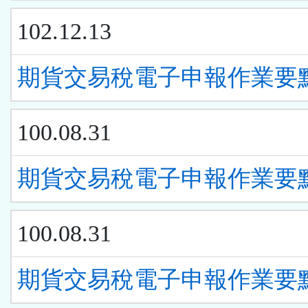
102.12.13
期貨交易稅電子申報作業要
100.08.31
期貨交易稅電子申報作業要
100.08.31
期貨交易稅電子申報作業要