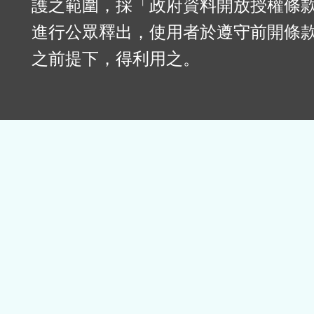
護之範圍，採「政府資料開放授權條款
進行公眾釋出，使用者於遵守前開條
之前提下，得利用之。