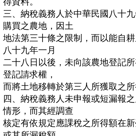
得資料。
三、納稅義務人於中華民國八十九
購買之農地，因土
地法第三十條之限制，而以能自耕
八十九年一月
二十八日以後，未向該農地登記所
登記請求權，
而將土地移轉於第三人所獲取之所
四、納稅義務人未申報或短漏報之
情形，而其經調查
核定有依規定應課稅之所得額在新
或其所漏稅額