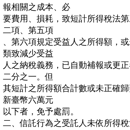
報相關之成本、必
要費用、損耗，致短計所得稅法第
二項、第五項
、第六項規定受益人之所得額，或
類致減少受益
人之納稅義務，已自動補報或更正
二分之一。但
其短計之所得額合計數或未正確歸
新臺幣六萬元
以下者，免予處罰。
二、信託行為之受託人未依所得稅