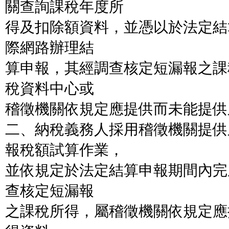
關查詢課稅年度所
得及扣除額資料，並憑以於法定結
際網路辦理結
算申報，其經調查核定短漏報之課
稅資料中心或
稽徵機關依規定應提供而未能提供
二、納稅義務人採用稽徵機關提供
報稅額試算作業，
並依規定於法定結算申報期間內完
查核定短漏報
之課稅所得，屬稽徵機關依規定應