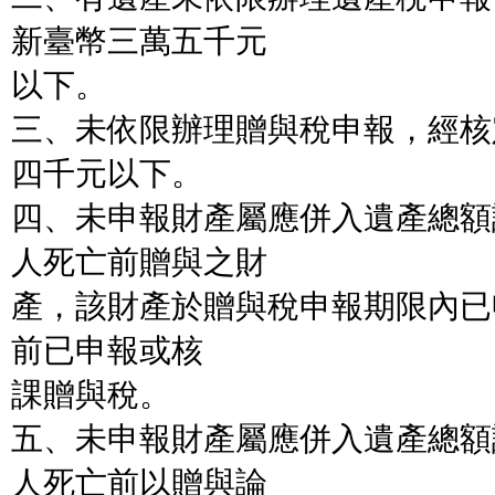
新臺幣三萬五千元
以下。
三、未依限辦理贈與稅申報，經核
四千元以下。
四、未申報財產屬應併入遺產總額
人死亡前贈與之財
產，該財產於贈與稅申報期限內已
前已申報或核
課贈與稅。
五、未申報財產屬應併入遺產總額
人死亡前以贈與論