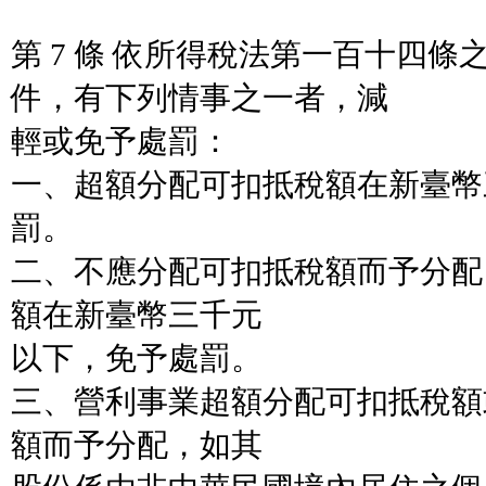
第 7 條 依所得稅法第一百十四
件，有下列情事之一者，減
輕或免予處罰：
一、超額分配可扣抵稅額在新臺幣
罰。
二、不應分配可扣抵稅額而予分配
額在新臺幣三千元
以下，免予處罰。
三、營利事業超額分配可扣抵稅額
額而予分配，如其