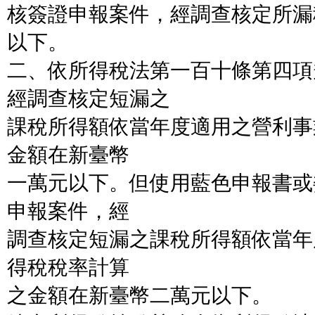
核簽證申報案件，經調查核定所漏
以下。
二、依所得稅法第一百十條第四項
經調查核定短漏之
課稅所得額依當年度適用之營利事
金額在新臺幣
一萬元以下。但使用藍色申報書或
申報案件，經
調查核定短漏之課稅所得額依當年
得稅稅率計算
之金額在新臺幣二萬元以下。