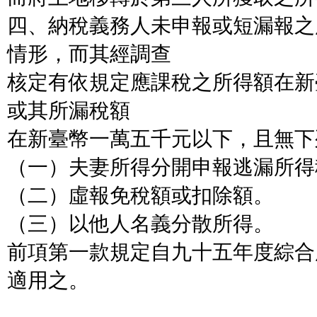
四、納稅義務人未申報或短漏報之
情形，而其經調查
核定有依規定應課稅之所得額在新
或其所漏稅額
在新臺幣一萬五千元以下，且無下
（一）夫妻所得分開申報逃漏所得
（二）虛報免稅額或扣除額。
（三）以他人名義分散所得。
前項第一款規定自九十五年度綜合
適用之。