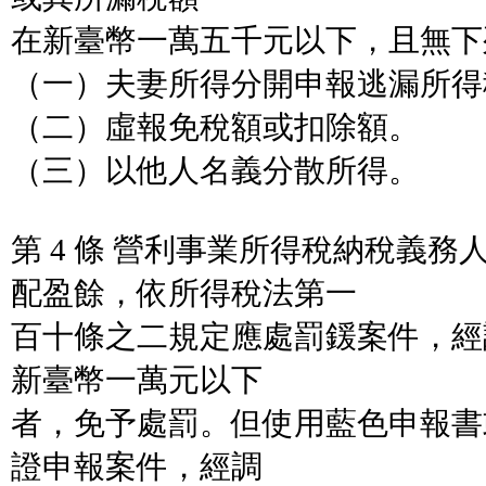
在新臺幣一萬五千元以下，且無下
（一）夫妻所得分開申報逃漏所得
（二）虛報免稅額或扣除額。
（三）以他人名義分散所得。
第 4 條 營利事業所得稅納稅義
配盈餘，依所得稅法第一
百十條之二規定應處罰鍰案件，經
新臺幣一萬元以下
者，免予處罰。但使用藍色申報書
證申報案件，經調