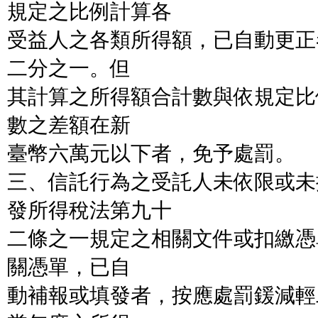
規定之比例計算各
受益人之各類所得額，已自動更正
二分之一。但
其計算之所得額合計數與依規定比
數之差額在新
臺幣六萬元以下者，免予處罰。
三、信託行為之受託人未依限或未
發所得稅法第九十
二條之一規定之相關文件或扣繳憑
關憑單，已自
動補報或填發者，按應處罰鍰減輕