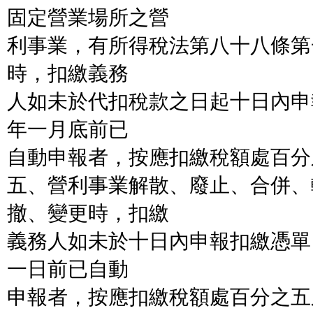
固定營業場所之營
利事業，有所得稅法第八十八條第
時，扣繳義務
人如未於代扣稅款之日起十日內申
年一月底前已
自動申報者，按應扣繳稅額處百分
五、營利事業解散、廢止、合併、
撤、變更時，扣繳
義務人如未於十日內申報扣繳憑單
一日前已自動
申報者，按應扣繳稅額處百分之五