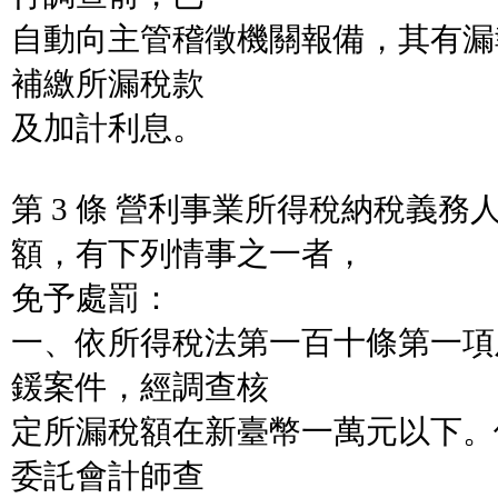
自動向主管稽徵機關報備，其有漏
補繳所漏稅款
及加計利息。
第 3 條 營利事業所得稅納稅義
額，有下列情事之一者，
免予處罰：
一、依所得稅法第一百十條第一項
鍰案件，經調查核
定所漏稅額在新臺幣一萬元以下。
委託會計師查