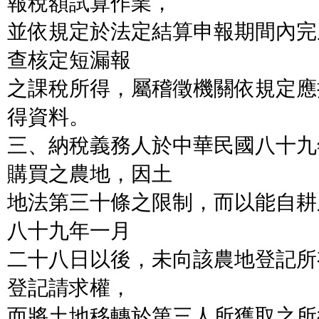
報稅額試算作業，
並依規定於法定結算申報期間內完
查核定短漏報
之課稅所得，屬稽徵機關依規定應
得資料。
三、納稅義務人於中華民國八十九
購買之農地，因土
地法第三十條之限制，而以能自耕
八十九年一月
二十八日以後，未向該農地登記所
登記請求權，
而將土地移轉於第三人所獲取之所