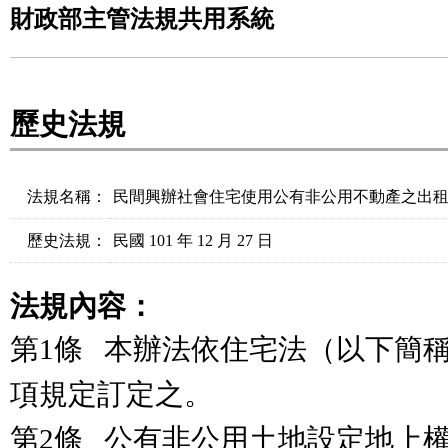
財政部主管法規共用系統
歷史法規
法規名稱：
民間興辦社會住宅使用公有非公用不動產之出
歷史法規：
民國 101 年 12 月 27 日
法規內容：
第1條 本辦法依住宅法（以下簡
項規定訂定之。
第2條 公有非公用土地設定地上