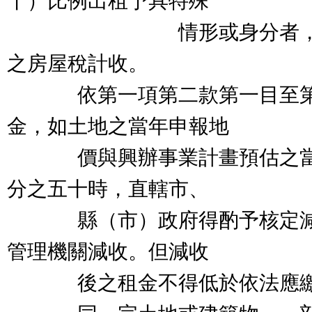
十）比例出租予具特殊
情形或身分者，按建
之房屋稅計收。
依第一項第二款第一目至第
金，如土地之當年申報地
價與興辦事業計畫預估之當
分之五十時，直轄市、
縣（市）政府得酌予核定減
管理機關減收。但減收
後之租金不得低於依法應繳