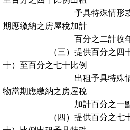
予具特殊情形或身分
期應繳納之房屋稅加計
百分之二計收年租
（三）提供百分之四十以
十）至百分之七十比例
出租予具特殊情形或
物當期應繳納之房屋稅
加計百分之一點五計
（四）提供百分之七十以