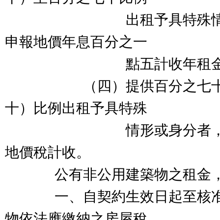
出租予具特殊情形或
申報地價年息百分之一
點五計收年租金
（四）提供百分之七十以
十）比例出租予具特殊
情形或身分者，按土
地價稅計收。
公有非公用建築物之租金，
一、自契約生效日起至核准
物依法應繳納之房屋稅