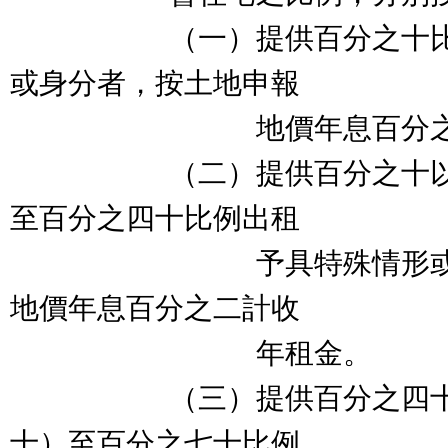
（一）提供百分之十比例
或身分者，按土地申報
地價年息百分之二點
（二）提供百分之十以上
至百分之四十比例出租
予具特殊情形或身分
地價年息百分之二計收
年租金。
（三）提供百分之四十以
十）至百分之七十比例