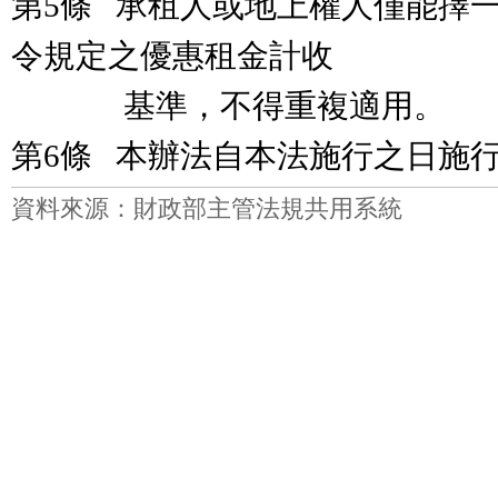
第5條 承租人或地上權人僅能擇
令規定之優惠租金計收
基準，不得重複適用。
第6條 本辦法自本法施行之日施
資料來源：財政部主管法規共用系統