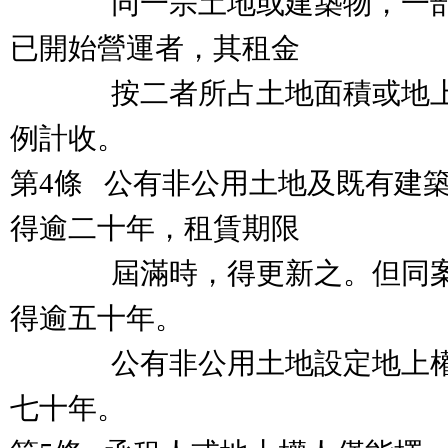
同一宗土地或建築物，一部
已開始營運者，其租金
按二者所占土地面積或地上
例計收。
第4條 公有非公用土地及既有建
得逾二十年，租賃期限
屆滿時，得更新之。但同案
得逾五十年。
公有非公用土地設定地上權
七十年。