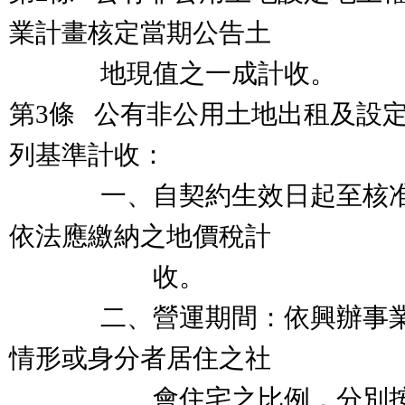
業計畫核定當期公告土
地現值之一成計收。
第3條 公有非公用土地出租及設
列基準計收：
一、自契約生效日起至核准
依法應繳納之地價稅計
收。
二、營運期間：依興辦事業
情形或身分者居住之社
會住宅之比例，分別按下