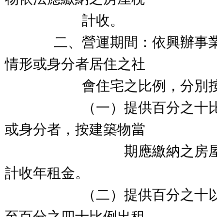
計收。
二、營運期間：依興辦事業
情形或身分者居住之社
會住宅之比例，分別按下
（一）提供百分之十比例
或身分者，按建築物當
期應繳納之房屋稅加
計收年租金。
（二）提供百分之十以上
至百分之四十比例出租