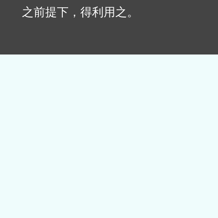
之前提下，得利用之。