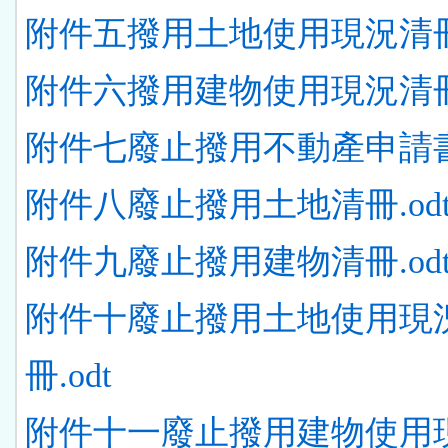
附件五撥用土地使用現況清冊.
附件六撥用建物使用現況清冊.
附件七廢止撥用不動產申請書.
附件八廢止撥用土地清冊.od
附件九廢止撥用建物清冊.od
附件十廢止撥用土地使用現
冊.odt
附件十一廢止撥用建物使用