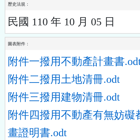
歷史法規：
民國 110 年 10 月 05 日
圖表附件：
附件一撥用不動產計畫書.od
附件二撥用土地清冊.odt
附件三撥用建物清冊.odt
附件四撥用不動產有無妨礙
畫證明書.odt