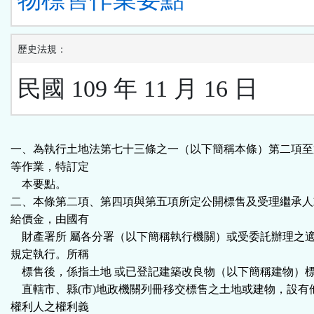
歷史法規：
民國 109 年 11 月 16 日
一、為執行土地法第七十三條之一（以下簡稱本條）第二項至
等作業，特訂定
本要點。
二、本條第二項、第四項與第五項所定公開標售及受理繼承人
給價金，由國有
財產署所 屬各分署（以下簡稱執行機關）或受委託辦理之
規定執行。所稱
標售後，係指土地 或已登記建築改良物（以下簡稱建物）
直轄市、縣(市)地政機關列冊移交標售之土地或建物，設有
權利人之權利義