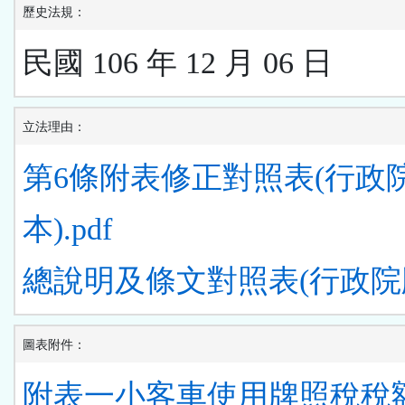
歷史法規：
民國 106 年 12 月 06 日
立法理由：
第6條附表修正對照表(行政
本).pdf
總說明及條文對照表(行政院版)
圖表附件：
附表一小客車使用牌照稅稅額表