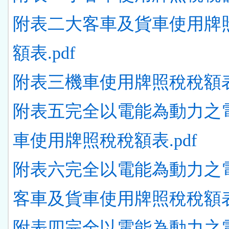
附表二大客車及貨車使用牌
額表.pdf
附表三機車使用牌照稅稅額表.
附表五完全以電能為動力之
車使用牌照稅稅額表.pdf
附表六完全以電能為動力之
客車及貨車使用牌照稅稅額表.
附表四完全以電能為動力之