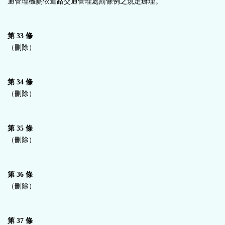
通管理機關依道路交通管理處罰條例之規定辦理。
第 33 條
（刪除）
第 34 條
（刪除）
第 35 條
（刪除）
第 36 條
（刪除）
第 37 條