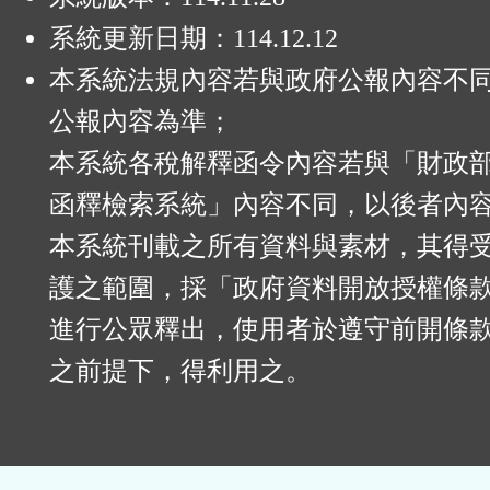
系統更新日期：
114.12.12
本系統法規內容若與政府公報內容不
公報內容為準；
本系統各稅解釋函令內容若與「財政
函釋檢索系統」內容不同，以後者內
本系統刊載之所有資料與素材，其得
護之範圍，採「政府資料開放授權條款
進行公眾釋出，使用者於遵守前開條
之前提下，得利用之。