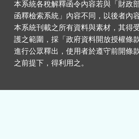
本系統各稅解釋函令內容若與「財政
函釋檢索系統」內容不同，以後者內
本系統刊載之所有資料與素材，其得
護之範圍，採「政府資料開放授權條款
進行公眾釋出，使用者於遵守前開條
之前提下，得利用之。