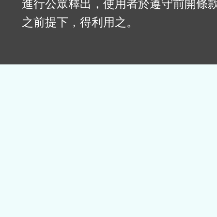
進行公眾釋出，使用者於遵守前開條
之前提下，得利用之。