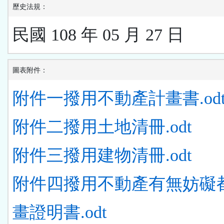
歷史法規：
民國 108 年 05 月 27 日
圖表附件：
附件一撥用不動產計畫書.od
附件二撥用土地清冊.odt
附件三撥用建物清冊.odt
附件四撥用不動產有無妨礙
畫證明書.odt