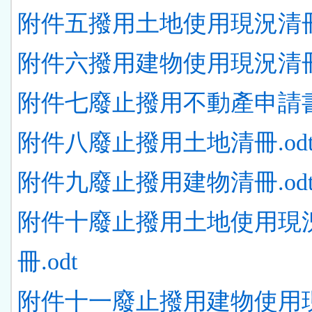
附件五撥用土地使用現況清冊.
附件六撥用建物使用現況清冊.
附件七廢止撥用不動產申請書.
附件八廢止撥用土地清冊.od
附件九廢止撥用建物清冊.od
附件十廢止撥用土地使用現
冊.odt
附件十一廢止撥用建物使用