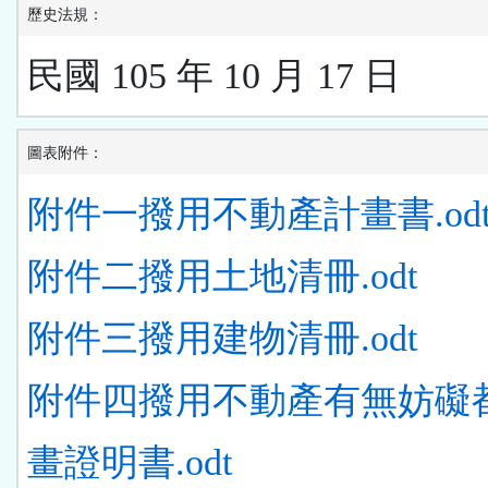
歷史法規：
民國 105 年 10 月 17 日
圖表附件：
附件一撥用不動產計畫書.od
附件二撥用土地清冊.odt
附件三撥用建物清冊.odt
附件四撥用不動產有無妨礙
畫證明書.odt