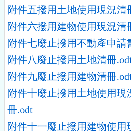
附件五撥用土地使用現況清冊.
附件六撥用建物使用現況清冊.
附件七廢止撥用不動產申請書.
附件八廢止撥用土地清冊.od
附件九廢止撥用建物清冊.od
附件十廢止撥用土地使用現
冊.odt
附件十一廢止撥用建物使用