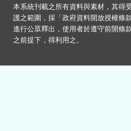
本系統刊載之所有資料與素材，其得
護之範圍，採「政府資料開放授權條款
進行公眾釋出，使用者於遵守前開條
之前提下，得利用之。