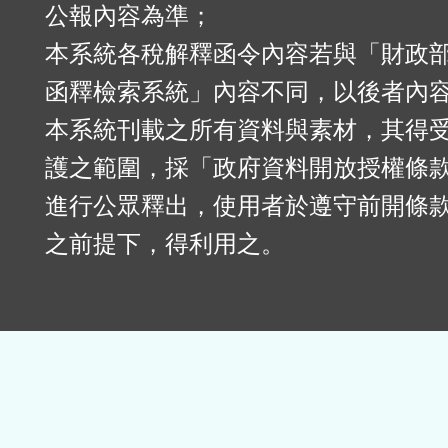
公報內容為準；
本系統各稅解釋函令內容若與「財政
函釋檢索系統」內容不同，以後者內
本系統刊載之所有資料與素材，其得
護之範圍，採「政府資料開放授權條款
進行公眾釋出，使用者於遵守前開條
之前提下，得利用之。