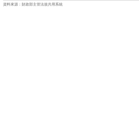
資料來源：財政部主管法規共用系統