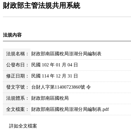
財政部主管法規共用系統
法規內容
法規名稱：
財政部南區國稅局澎湖分局編制表
公發布日：
民國 102 年 01 月 04 日
修正日期：
民國 114 年 12 月 31 日
發文字號：
台財人字第11400723860號 令
法規體系：
財政部南區國稅局
全文檔案：
財政部南區國稅局澎湖分局編制表.pdf
詳如全文檔案