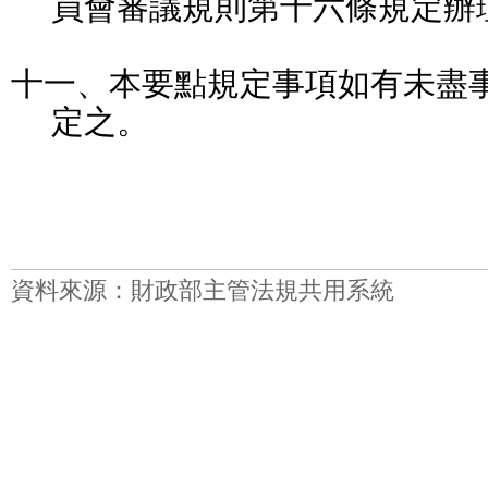
員會審議規則第十六條規定辦
十一、本要點規定事項如有未盡
定之。
資料來源：財政部主管法規共用系統