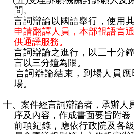
問。
言詞辯論以國語舉行，使用
申請翻譯人員，本部視語言
供通譯服務。
言詞辯論之進行，以三十分
言以三分鐘為限。
言詞辯論結束，到場人員應
場。
十、案件經言詞辯論者，承辦人
序及內容，作成書面要旨附卷
前項紀錄，應依行政院及各