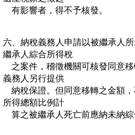
有影響者，得不予核發。
六、納稅義務人申請以被繼承人所
繼承人綜合所得稅
之案件，稽徵機關可核發同意移
義務人另行提供
納稅保證。但同意移轉之金額，
所得總額比例計
算之被繼承人死亡前應納未納綜