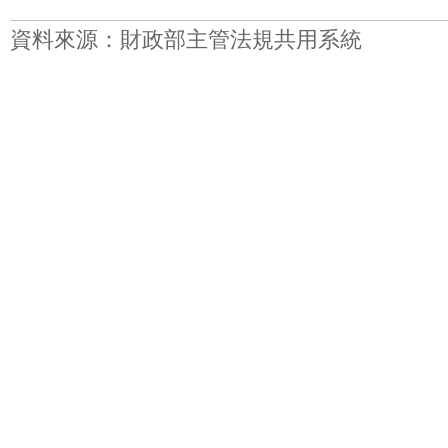
資料來源：財政部主管法規共用系統