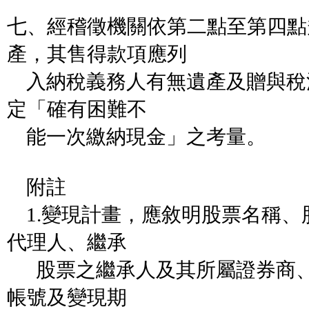
七、經稽徵機關依第二點至第四點
產，其售得款項應列
入納稅義務人有無遺產及贈與稅
定「確有困難不
能一次繳納現金」之考量。
附註
1.變現計畫，應敘明股票名稱、
代理人、繼承
股票之繼承人及其所屬證券商、
帳號及變現期