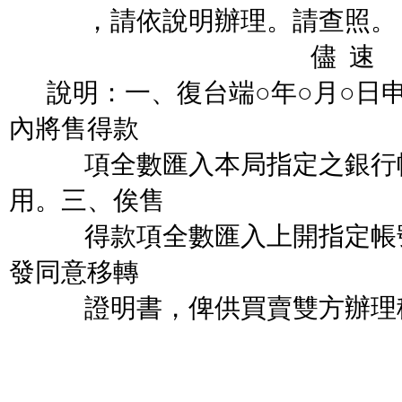
，請依說明辦理。請查照。
儘 速
說明：一、復台端○年○月○日申
內將售得款
項全數匯入本局指定之銀行帳
用。三、俟售
得款項全數匯入上開指定帳號
發同意移轉
證明書，俾供買賣雙方辦理