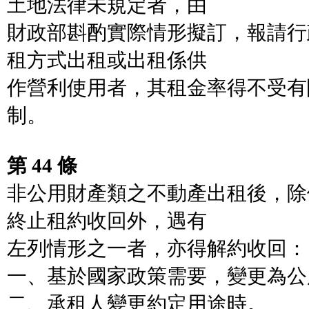
土地法律未規定者，由
財政部斟酌實際情形擬訂，報請行
租方式出租或出租係供
作營利使用者，其租金率得不受有
制。
第 44 條
非公用財產類之不動產出租後，除
終止租約收回外，遇有
左列情形之一者，亦得解約收回：
一、基於國家政策需要，變更為公
二、承租人變更約定用途時。