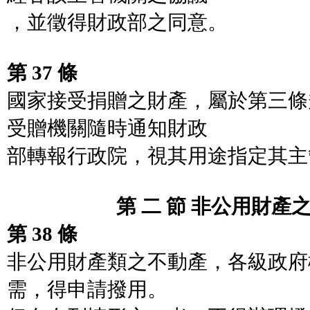
，並徵得財政部之同意。
第 37 條
國家接受捐贈之財產，屬於第三條
受贈機關隨時通知財政
部轉報行政院，視其用途指定其主
第 二 節 非公用財產之
第 38 條
非公用財產類之不動產，各級政府
需，得申請撥用。