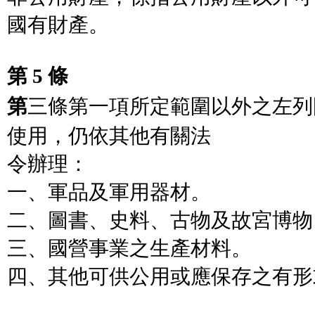
國有財產。
第 5 條
第
三條第一項所定範圍以外之左列
使用，仍依其他有關法
令辦理：
一、軍品及軍用器材。
二、圖書、史料、古物及故宮博物
三、國營事業之生產材料。
四、其他可供公用或應保存之有形