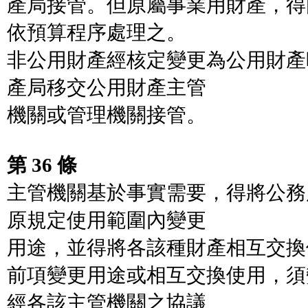
產局接管。但原屬事業用財產，得
依預算程序處理之。
非公用財產經核定變更為公用財產
產局移交公用財產主管
機關或管理機關接管。
第 36 條
主管機關基於事實需要，得將公務
原規定使用範圍內變更
用途，並得將各該種財產相互交換
前項變更用途或相互交換使用，須
經各該主管機關之協議