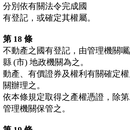
分別依有關法令完成國
有登記，或確定其權屬。
第 18 條
不動產之國有登記，由管理機關囑
縣 (市) 地政機關為之。
動產、有價證券及權利有關確定權
關辦理之。
依本條規定取得之產權憑證，除第
管理機關保管之。
第 19 條