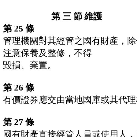
第 三 節 維護
第 25 條
管理機關對其經管之國有財產，除
注意保養及整修，不得
毀損、棄置。
第 26 條
有價證券應交由當地國庫或其代理
第 27 條
國有財產直接經管人員或使用人，