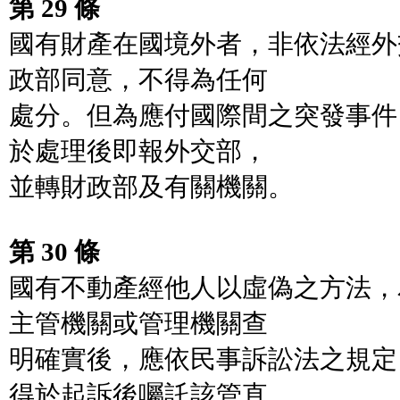
第 29 條
國有財產在國境外者，非依法經外
政部同意，不得為任何
處分。但為應付國際間之突發事件
於處理後即報外交部，
並轉財政部及有關機關。
第 30 條
國有不動產經他人以虛偽之方法，
主管機關或管理機關查
明確實後，應依民事訴訟法之規定
得於起訴後囑託該管直