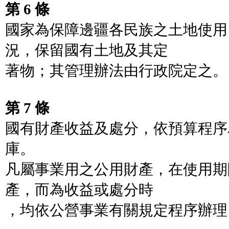
第 6 條
國家為保障邊疆各民族之土地使用
況，保留國有土地及其定
著物；其管理辦法由行政院定之。
第 7 條
國有財產收益及處分，依預算程序
庫。
凡屬事業用之公用財產，在使用期
產，而為收益或處分時
，均依公營事業有關規定程序辦理