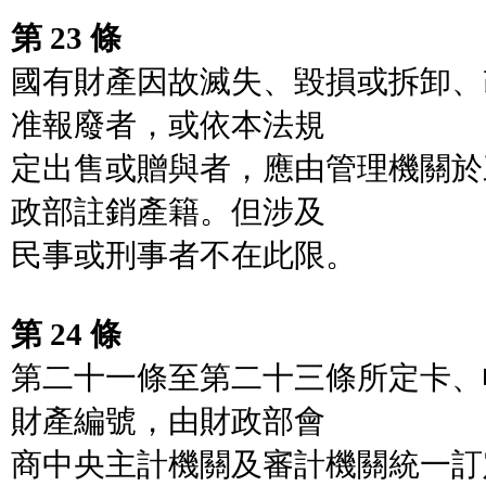
第 23 條
國有財產因故滅失、毀損或拆卸、
准報廢者，或依本法規
定出售或贈與者，應由管理機關於
政部註銷產籍。但涉及
民事或刑事者不在此限。
第 24 條
第二十一條至第二十三條所定卡、
財產編號，由財政部會
商中央主計機關及審計機關統一訂