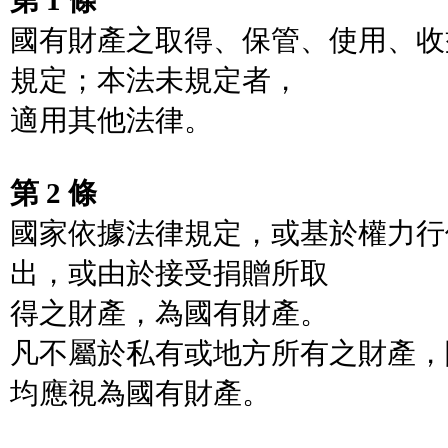
第 1 條
國有財產之取得、保管、使用、收
規定；本法未規定者，
適用其他法律。
第 2 條
國家依據法律規定，或基於權力行
出，或由於接受捐贈所取
得之財產，為國有財產。
凡不屬於私有或地方所有之財產，
均應視為國有財產。