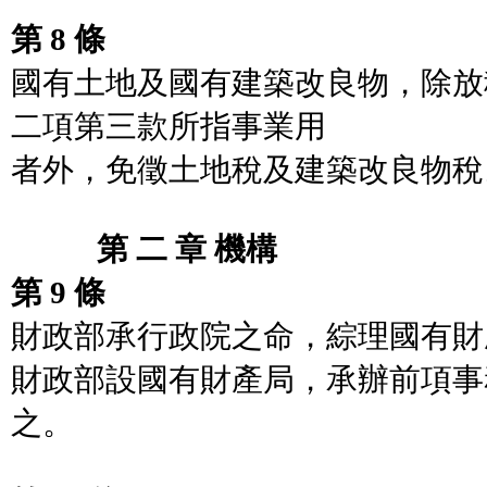
第 8 條
國有土地及國有建築改良物，除放
二項第三款所指事業用
者外，免徵土地稅及建築改良物稅
第 二 章 機構
第 9 條
財政部承行政院之命，綜理國有財
財政部設國有財產局，承辦前項事
之。