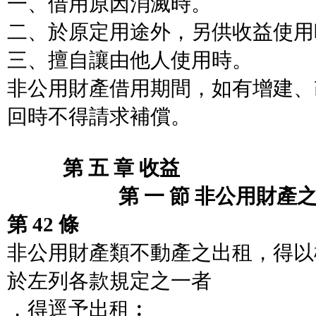
一、借用原因消滅時。
二、於原定用途外，另供收益使用
三、擅自讓由他人使用時。
非公用財產借用期間，如有增建、
回時不得請求補償。
第 五 章 收益
第 一 節 非公用財產之
第 42 條
非公用財產類不動產之出租，得以
於左列各款規定之一者
，得逕予出租︰