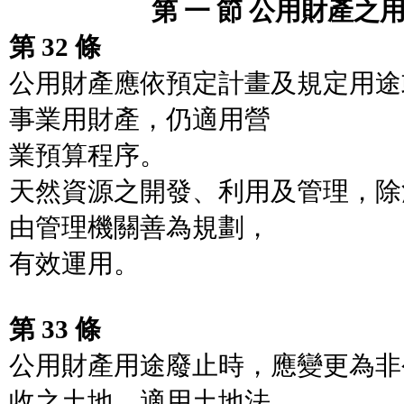
第 一 節 公用財產之用
第 32 條
公用財產應依預定計畫及規定用途
事業用財產，仍適用營
業預算程序。
天然資源之開發、利用及管理，除
由管理機關善為規劃，
有效運用。
第 33 條
公用財產用途廢止時，應變更為非
收之土地，適用土地法