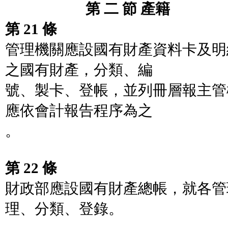
第 二 節 產籍
第 21 條
管理機關應設國有財產資料卡及明
之國有財產，分類、編
號、製卡、登帳，並列冊層報主管
應依會計報告程序為之
。
第 22 條
財政部應設國有財產總帳，就各管
理、分類、登錄。