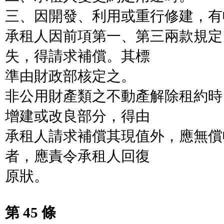
三、因開發、利用或重行修建，有
承租人因前項第一、第三兩款規定
失，得請求補償。其標
準由財政部核定之。
非公用財產類之不動產解除租約時
增建或改良部分，得由
承租人請求補償其現值外，應無償
者，應責令承租人回復
原狀。
第 45 條