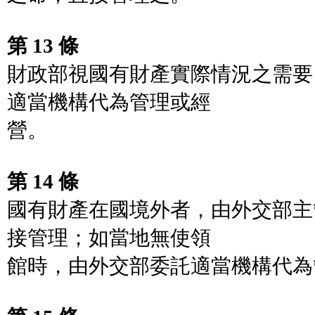
第 13 條
財政部視國有財產實際情況之需要
適當機構代為管理或經
營。
第 14 條
國有財產在國境外者，由外交部主
接管理；如當地無使領
館時，由外交部委託適當機構代為