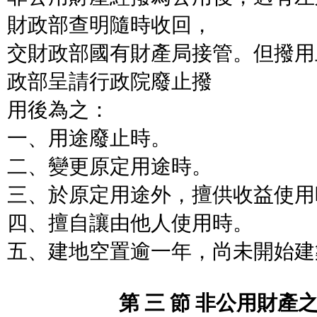
財政部查明隨時收回，
交財政部國有財產局接管。但撥用
政部呈請行政院廢止撥
用後為之：
一、用途廢止時。
二、變更原定用途時。
三、於原定用途外，擅供收益使用
四、擅自讓由他人使用時。
五、建地空置逾一年，尚未開始建
第 三 節 非公用財產之