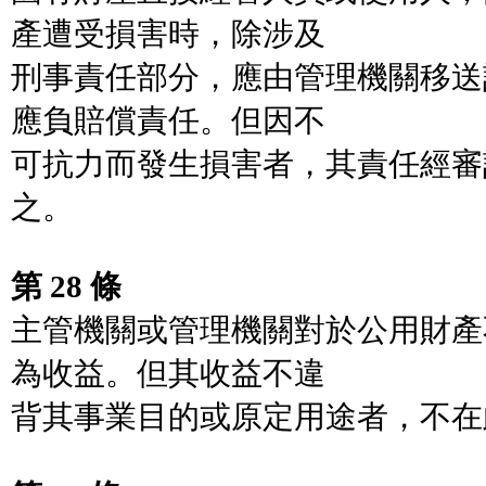
產遭受損害時，除涉及
刑事責任部分，應由管理機關移送
應負賠償責任。但因不
可抗力而發生損害者，其責任經審
之。
第 28 條
主管機關或管理機關對於公用財產
為收益。但其收益不違
背其事業目的或原定用途者，不在