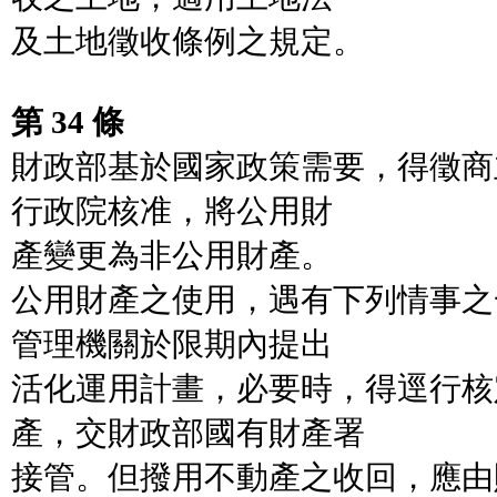
及土地徵收條例之規定。
第 34 條
財政部基於國家政策需要，得徵商
行政院核准，將公用財
產變更為非公用財產。
公用財產之使用，遇有下列情事之
管理機關於限期內提出
活化運用計畫，必要時，得逕行核
產，交財政部國有財產署
接管。但撥用不動產之收回，應由