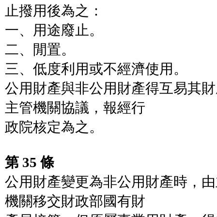
止撥用後為之：
一、用途廢止。
二、閒置。
三、低度利用或不經濟使用。
公用財產與非公用財產得互易其財
主管機關協議，報經行
政院核定為之。
第 35 條
公用財產變更為非公用財產時，由
機關移交財政部國有財