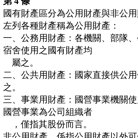
第 4 條
國有財產區分為公用財產與非公用
左列各種財產稱為公用財產：
一、公務用財產：各機關、部隊、
宿舍使用之國有財產均
屬之。
二、公共用財產：國家直接供公用
之。
三、事業用財產：國營事業機關使
國營事業為公司組織者
，僅指其股份而言。
非公用財產，係指公用財產以外可