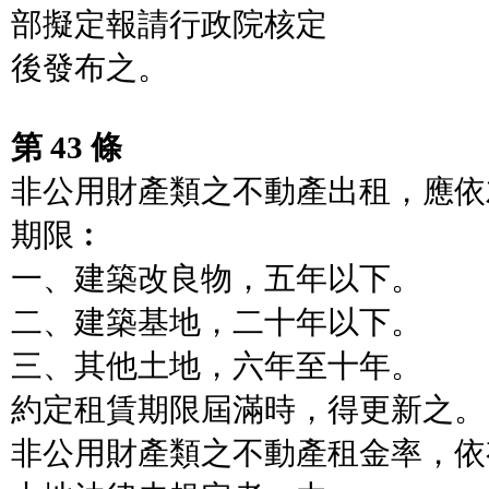
部擬定報請行政院核定
後發布之。
第 43 條
非公用財產類之不動產出租，應依
期限︰
一、建築改良物，五年以下。
二、建築基地，二十年以下。
三、其他土地，六年至十年。
約定租賃期限屆滿時，得更新之。
非公用財產類之不動產租金率，依