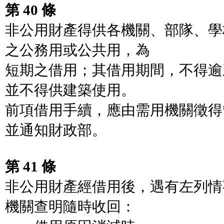
第 40 條
非公用財產得供各機關、部隊、學
之公務用或公共用，為
短期之借用；其借用期間，不得逾
並不得供建築使用。
前項借用手續，應由需用機關徵得
並通知財政部。
第 41 條
非公用財產經借用後，遇有左列情
機關查明隨時收回：