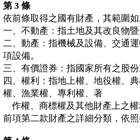
第 3 條
依前條取得之國有財產，其範圍如
一、不動產：指土地及其改良物暨
二、動產：指機械及設備、交通運
項設備。
三、有價證券：指國家所有之股份
四、權利：指地上權、地役權、典
權、漁業權、專利權、著
作權、商標權及其他財產上之權
前項第二款財產之詳細分類，依照