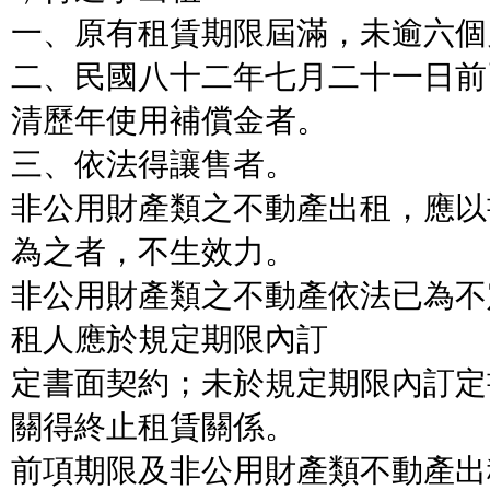
一、原有租賃期限屆滿，未逾六個
二、民國八十二年七月二十一日前
清歷年使用補償金者。
三、依法得讓售者。
非公用財產類之不動產出租，應以
為之者，不生效力。
非公用財產類之不動產依法已為不
租人應於規定期限內訂
定書面契約；未於規定期限內訂定
關得終止租賃關係。
前項期限及非公用財產類不動產出