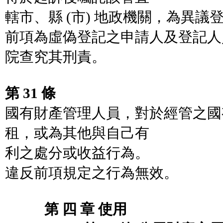
轄市、縣 (市) 地政機關，為異議
前項為虛偽登記之申請人及登記人
院查究其刑責。
第 31 條
國有財產管理人員，對於經管之國
租，或為其他與自己有
利之處分或收益行為。
違反前項規定之行為無效。
第 四 章 使用