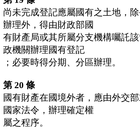
尚未完成登記應屬國有之土地，除
辦理外，得由財政部國
有財產局或其所屬分支機構囑託該管
政機關辦理國有登記
；必要時得分期、分區辦理。
第 20 條
國有財產在國境外者，應由外交部
國家法令，辦理確定權
屬之程序。