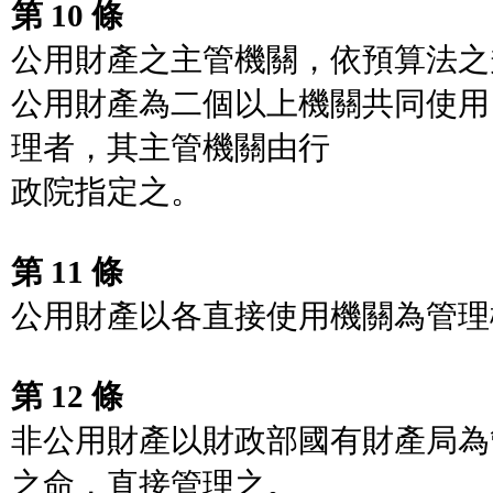
第 10 條
公用財產之主管機關，依預算法之
公用財產為二個以上機關共同使用
理者，其主管機關由行
政院指定之。
第 11 條
公用財產以各直接使用機關為管理
第 12 條
非公用財產以財政部國有財產局為
之命，直接管理之。