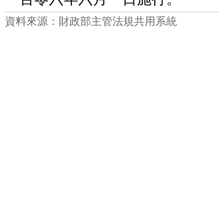
資料來源：財政部主管法規共用系統