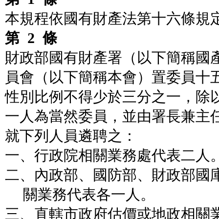
本規程依國有財產法第十六條規
第
2
條
財政部國有財產署（以下簡稱國
員會（以下簡稱本會）置委員十
性別比例不得少於三分之一，除
一人為當然委員，並由署長兼主
就下列人員遴聘之：
一、行政院相關業務處代表二人
二、內政部、國防部、財政部國
關業務代表各一人。
三、直轄市政府估價或地政相關