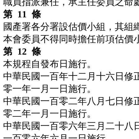
職員指派兼任，承主任委員之命
第
11
條
國產署各分署設估價小組，其組
本會委員不得同時擔任前項估價
第
12
條
本規程自發布日施行。
中華民國一百年十二月十六日修
零一年一月一日施行。
中華民國一百零二年八月七日修
零二年一月一日施行。
中華民國一百零六年三月二十八
一百零六年六月一日施行。