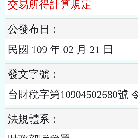
交易所得計算規定
公發布日：
民國 109 年 02 月 21 日
發文字號：
台財稅字第10904502680號 
法規體系：