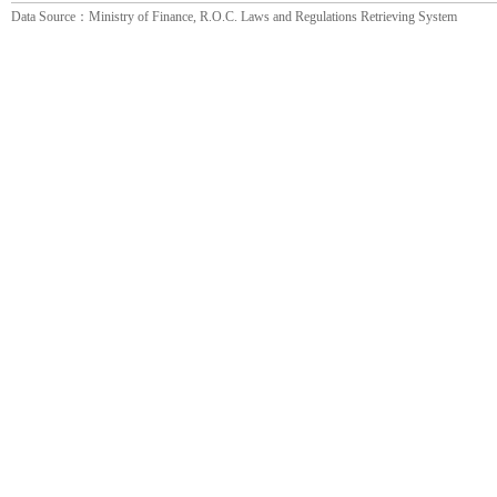
Data Source：Ministry of Finance, R.O.C. Laws and Regulations Retrieving System