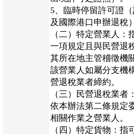
5、臨時停留許可證
及國際港口申辦退稅
（二）特定營業人：
一項規定且與民營退
其所在地主管稽徵機
該營業人如屬分支機
營退稅業者締約。
（三）民營退稅業者
依本辦法第二條規定
相關作業之營業人。
（四）特定貨物：指