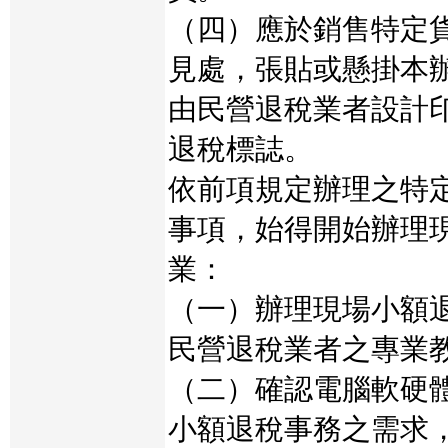
（四）應於銷售特定
見處，張貼或懸掛本
由民營退稅業者設計
退稅標誌。
依前項規定辦理之特
事項，始得開始辦理
業：
（一）辦理現場小額
民營退稅業者之專業
（二）確認電腦軟硬
小額退稅事務之需求