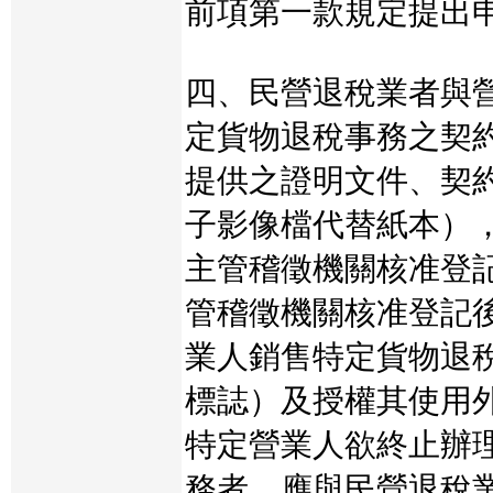
前項第一款規定提出
四、民營退稅業者與
定貨物退稅事務之契
提供之證明文件、契
子影像檔代替紙本）
主管稽徵機關核准登
管稽徵機關核准登記
業人銷售特定貨物退
標誌）及授權其使用
特定營業人欲終止辦
務者，應與民營退稅