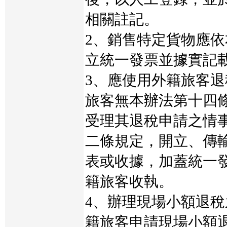
相關註記。
2、銷售特定貨物應
立統一發票並據實記
3、應使用外籍旅客
旅客無本辦法第十四
受理其退稅申請之情
二條規定，開立、傳
表或收據，加蓋統一
籍旅客收執。
4、辦理現場小額退
籍旅客申請現場小額