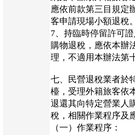
應依前款第三目規定
客申請現場小額退稅
7、持臨時停留許可
購物退稅，應依本辦
理，不適用本辦法第
七、民營退稅業者於
檯，受理外籍旅客依
退還其向特定營業人
稅，相關作業程序及
（一）作業程序：