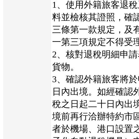
1、使用外籍旅客退
料並檢核其證照，確
三條第一款規定，及
一第三項規定不得受
2、核對退稅明細申
貨物。
3、確認外籍旅客將
日內出境。如經確認
稅之日起二十日內出
境前再行洽辦特約市
者於機場、港口設置