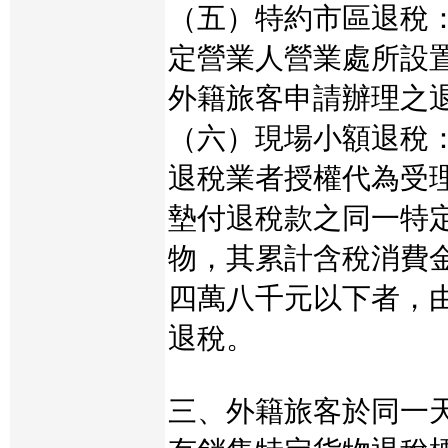
（五）特約市區退稅
定營業人營業處所設
外籍旅客申請辦理之
（六）現場小額退稅
退稅業者授權代為受
墊付退稅款之同一特
物，其累計含稅消費
四萬八千元以下者，
退稅。
三、外籍旅客於同一