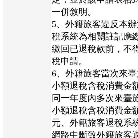
一併敘明。
5、外籍旅客違反本
稅系統為相關註記應
繳回已退稅款前，不
稅申請。
6、外籍旅客當次來
小額退稅含稅消費金
同一年度內多次來臺
小額退稅含稅消費金
元、外籍旅客退稅系
網路中斷致外籍旅客