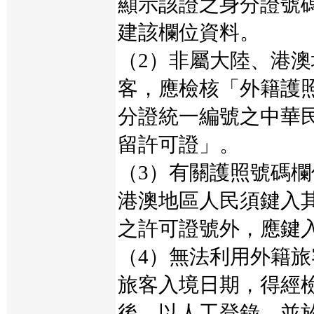
顯示該證之身分證號
建該欄位資料。
（2）非屬大陸、港
客，應檢核「外籍護
分證統一編號之中華
留許可證」。
（3）有關護照號碼
港澳地區人民須鍵入
之許可證號外，應鍵
（4）無法利用外籍
旅客入境日期，得經
後，以人工登錄，並