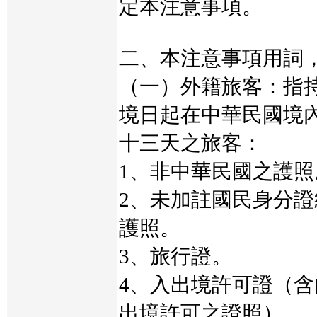
定本注意事項。
二、本注意事項用詞
（一）外籍旅客：指
境日起在中華民國境
十三天之旅客：
1、非中華民國之護照
2、未加註國民身分
護照。
3、旅行證。
4、入出境許可證（
出境許可之證照）。