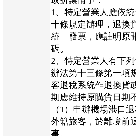
或折讓情事：
1、特定營業人應依
十條規定辦理，退換
統一發票，應註明原
碼。
2、特定營業人有下
辦法第十三條第一項
客退稅系統作退換貨
期應維持原購貨日期
（1）申辦機場港口
外籍旅客，於離境前
事。