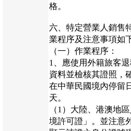
格。
六、特定營業人銷售
業程序及注意事項如
（一）作業程序：
1、應使用外籍旅客
資料並檢核其證照，
在中華民國境內停留
天。
（1）大陸、港澳地
境許可證」。並注意