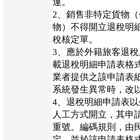
運。
2、銷售非特定貨物
物）不得開立退稅明
稅核定單。
3、應於外籍旅客退
載退稅明細申請表格
業者提供之該申請表
系統發生異常時，改
4、退稅明細申請表
人工方式開立，其申
重號。編碼規則，由
定，並於該申請表格