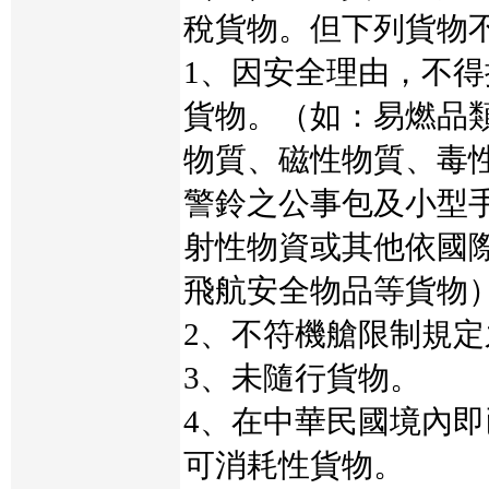
稅貨物。但下列貨物
1、因安全理由，不
貨物。（如：易燃品
物質、磁性物質、毒
警鈴之公事包及小型
射性物資或其他依國
飛航安全物品等貨物
2、不符機艙限制規
3、未隨行貨物。
4、在中華民國境內
可消耗性貨物。