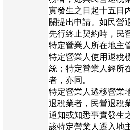
實發生之日起十五日
關提出申請。如民營
先行終止契約時，民
特定營業人所在地主
特定營業人使用退稅
統；特定營業人經所
者，亦同。
特定營業人遷移營業
退稅業者，民營退稅
通知或知悉事實發生
該特定營業人遷入地