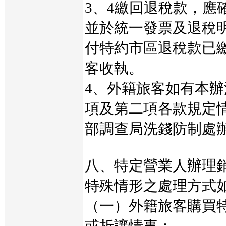
3、4繳回退稅款，應
並於統一發票及退稅
付特約市區退稅款已
客收執。
4、外籍旅客如有本
項及第二項各款規定
部調查局洗錢防制處
八、特定營業人辦理
特殊情形之處理方式
（一）外籍旅客購買