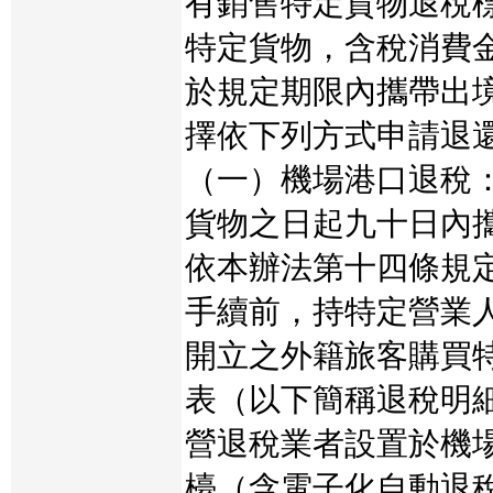
有銷售特定貨物退稅
特定貨物，含稅消費
於規定期限內攜帶出
擇依下列方式申請退
（一）機場港口退稅
貨物之日起九十日內
依本辦法第十四條規
手續前，持特定營業
開立之外籍旅客購買
表（以下簡稱退稅明
營退稅業者設置於機
檯（含電子化自動退