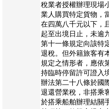
稅業者授權辦理現場
業人購買特定貨物，
在四萬八千元以下，
起至出境日止，未逾
第十一條規定向該特
退稅。但外籍旅客有
規定之情形者，應依
持臨時停留許可證入
辦法第二十八條於國
退還營業稅，非搭乘
於搭乘船舶辦理結關