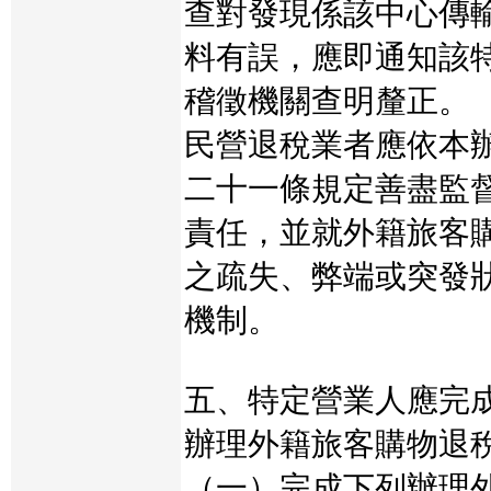
查對發現係該中心傳
料有誤，應即通知該
稽徵機關查明釐正。
民營退稅業者應依本
二十一條規定善盡監
責任，並就外籍旅客
之疏失、弊端或突發
機制。
五、特定營業人應完
辦理外籍旅客購物退
（一）完成下列辦理