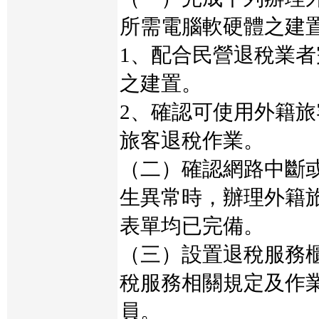
所需電腦軟硬體之建
1、配合民營退稅業
之建置。
2、確認可使用外籍
旅客退稅作業。
（二）確認網路中斷
生異常時，辦理外籍
表單均已完備。
（三）設置退稅服務
稅服務相關規定及作
員。