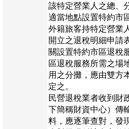
該特定營業人之總、
適當地點設置特約市
外籍旅客持特定營業
開立之退稅明細申請
關設置特約市區退稅
區退稅服務所需之場
用之分攤，應由雙方
定之。
民營退稅業者收到財
下簡稱財資中心）傳
料，應逐筆查對，發